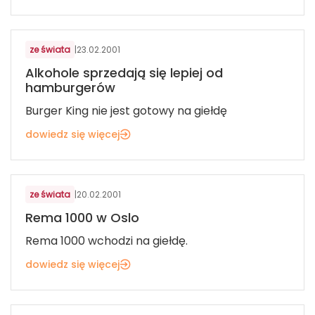
ze świata
|
23.02.2001
Alkohole sprzedają się lepiej od
hamburgerów
Burger King nie jest gotowy na giełdę
dowiedz się więcej
ze świata
|
20.02.2001
Rema 1000 w Oslo
Rema 1000 wchodzi na giełdę.
dowiedz się więcej