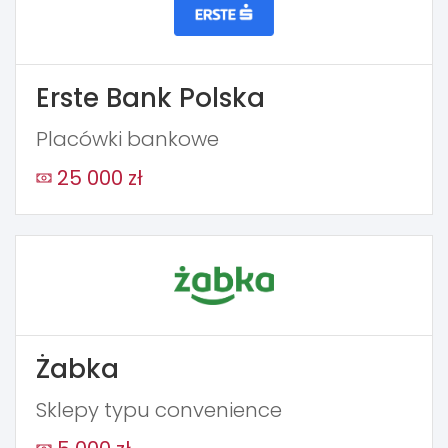
Erste Bank Polska
Placówki bankowe
25 000 zł
Żabka
Sklepy typu convenience