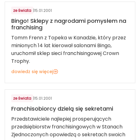
ze świata
|
15.01.2001
Bingo! Sklepy z nagrodami pomysłem na
franchising
Tomm Frenn z Topeka w Kanadzie, który przez
minionych 14 lat kierował salonami Bingo,
uruchomił sklep sieci franchisingowej Crown
Trophy.
dowiedz się więcej
ze świata
|
15.01.2001
Franchisobiorcy dzielą się sekretami
Przedstawiciele najlepiej prosperujących
przedsiębiorstw franchisingowych w Stanach
Zjednoczonych opowiedzą o sekretach swoich