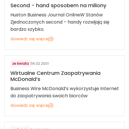
Second - hand sposobem na miliony
Huston Business Journal OnlineW Stanów
Zjednoczonych second – handy rozwijają się
bardzo szybko.
dowiedz się więcej
ze świata
|
14.02.2001
Wirtualne Centrum Zaopatrywania
McDonald’s
Business Wire McDonald’s wykorzystuje Internet
do zaopatrywania swoich biorców
dowiedz się więcej