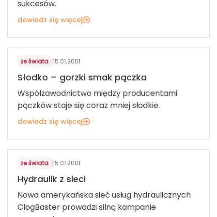
sukcesów.
dowiedz się więcej
ze świata
|
15.01.2001
Słodko – gorzki smak pączka
Współzawodnictwo między producentami
pączków staje się coraz mniej słodkie.
dowiedz się więcej
ze świata
|
15.01.2001
Hydraulik z sieci
Nowa amerykańska sieć usług hydraulicznych
ClogBaster prowadzi silną kampanie