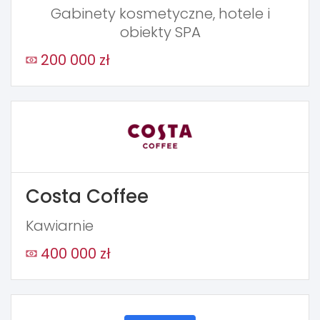
Gabinety kosmetyczne, hotele i
obiekty SPA
200 000 zł
Costa Coffee
Kawiarnie
400 000 zł