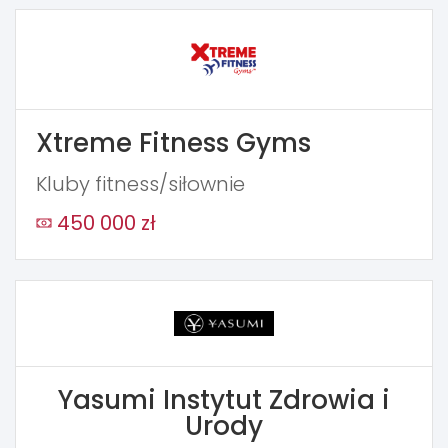
Xtreme Fitness Gyms
Kluby fitness/siłownie
450 000 zł
Yasumi Instytut Zdrowia i
Urody