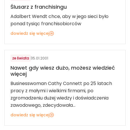
Ślusarz z franchisingu
Adalbert Wendt chce, aby w jego sieci było
ponad tysiąc franchisobiorców
dowiedz się więcej
ze świata
|
15.01.2001
Nawet gdy wiesz dużo, możesz wiedzieć
więcej
Businesswoman Cathy Connett po 25 latach
pracy z małymi i wielkimi firmami, po
zgromadzeniu dużej wiedzy i doświadczenia
zawodowego, zdecydowała...
dowiedz się więcej