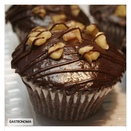
GASTRONOMIA