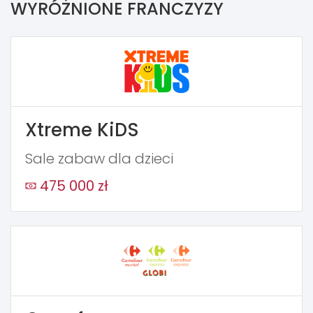
WYRÓŻNIONE FRANCZYZY
Xtreme KiDS
Sale zabaw dla dzieci
475 000 zł