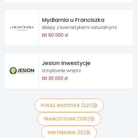
Mydlarnia u Franciszka
Sklepy z kosmetykami naturalnymi
60 000 zł
Jesion Inwestycje
Urządzanie wnętrz
30 000 zł
POKAŻ WSZYSTKIE (221)
FRANCZYZOWE (205)
PARTNERSKIE (13)