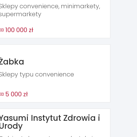
Sklepy convenience, minimarkety,
supermarkety
100 000 zł
Żabka
Sklepy typu convenience
5 000 zł
Yasumi Instytut Zdrowia i
Urody