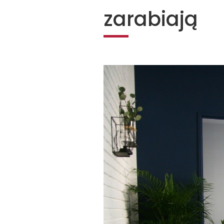
zarabiają