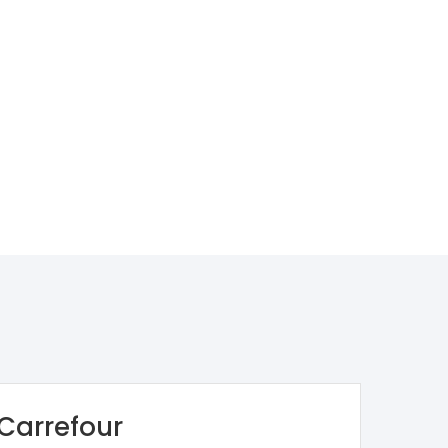
Carrefour