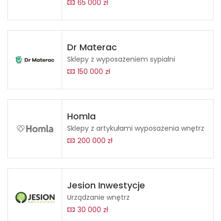
65 000 zł
Dr Materac
Sklepy z wyposażeniem sypialni
150 000 zł
Homla
Sklepy z artykułami wyposażenia wnętrz
200 000 zł
Jesion Inwestycje
Urządzanie wnętrz
30 000 zł