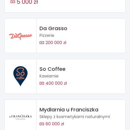
5 000 zł
Da Grasso
Pizzerie
200 000 zł
So Coffee
Kawiarnie
400 000 zł
Mydlarnia u Franciszka
Sklepy z kosmetykami naturalnymi
60 000 zł