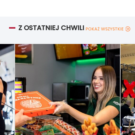
Z OSTATNIEJ CHWILI
POKAŻ WSZYSTKIE