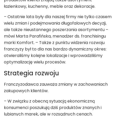
łazienkowy, kuchenny, meble oraz dekoracje.
– Ostatnie lata były dla naszej firmy nie tylko czasem
wielu zmian i podejmowania długofalowych decyzji,
ale także nieustannego poszerzania asortymentu –
mówi Marta Parafińska, menadżer ds. franchisingu
marki Komfort. – Także z punktu widzenia rozwoju
franczyzy był to dla nas bardzo dynamiczny okres:
otwieraliśmy kolejne lokalizacje i wprowadziliśmy
optymalizację wielu procesów.
Strategia rozwoju
Franczyzodawca zauważa zmiany w zachowaniach
zakupowych klientów.
– W związku z obecną sytuacją ekonomiczną
konsumenci poszukują dziś produktów znanych i
lubianych marek, ale w rozsądnych cenach.