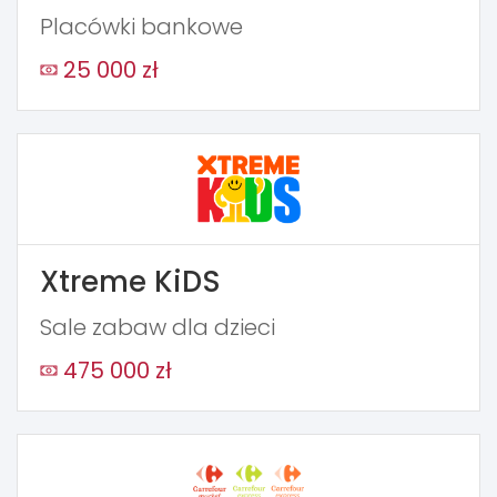
Placówki bankowe
25 000 zł
Xtreme KiDS
Sale zabaw dla dzieci
475 000 zł