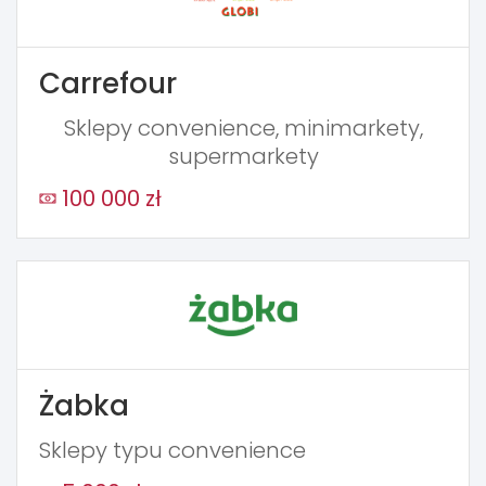
Carrefour
Sklepy convenience, minimarkety,
supermarkety
100 000 zł
Żabka
Sklepy typu convenience