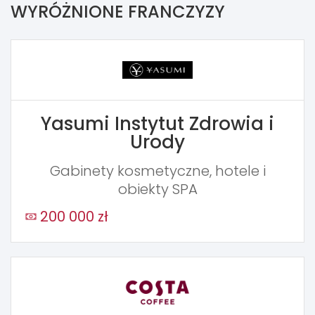
WYRÓŻNIONE FRANCZYZY
Yasumi Instytut Zdrowia i
Urody
Gabinety kosmetyczne, hotele i
obiekty SPA
200 000 zł