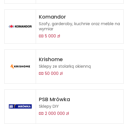
Komandor
Szafy, garderoby, kuchnie oraz meble na
wymiar
5 000 zł
Krishome
Sklepy ze stolarką okienną
50 000 zł
PSB Mrówka
Sklepy DIY
2 000 000 zł