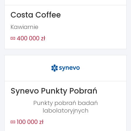
Costa Coffee
Kawiarnie
400 000 zł
Synevo Punkty Pobrań
Punkty pobrań badań
labolatoryjnych
100 000 zł