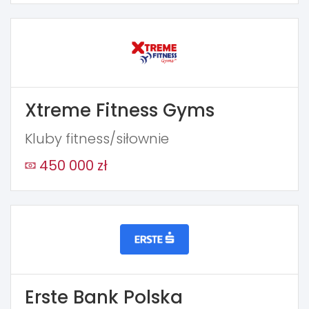
Xtreme Fitness Gyms
Kluby fitness/siłownie
450 000 zł
Erste Bank Polska