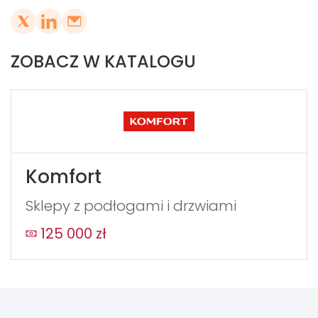
ZOBACZ W KATALOGU
Komfort
Sklepy z podłogami i drzwiami
125 000 zł