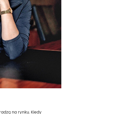
radzą na rynku. Kiedy