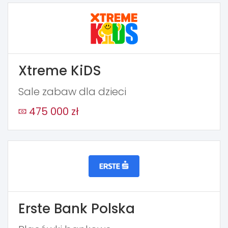
Xtreme KiDS
Sale zabaw dla dzieci
475 000 zł
Erste Bank Polska