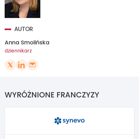
AUTOR
Anna Smolińska
dziennikarz
WYRÓŻNIONE FRANCZYZY