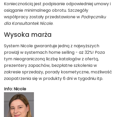
Koniecznością jest podpisanie odpowiedniej umowy i
osiąganie minimalnego obrotu. Szczegóły
współpracy zostały przedstawione w
Podręczniku
dla Konsultantek Nicole
.
Wysoka marża
System Nicole gwarantuje jedną z najwyższych
prowizji w systemach home selling - aż 32%! Poza
tym nieograniczoną liczbę katalogów z ofertą,
prezentery zapachów, bezpłatne szkolenia w
zakresie sprzedaży, porady kosmetyczne, możliwość
zaopatrzenia się w produkty 6 dni w tygodniu itp.
Info: Nicole