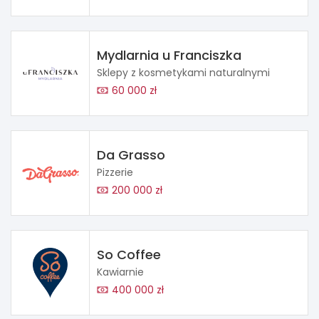
Mydlarnia u Franciszka
Sklepy z kosmetykami naturalnymi
60 000 zł
Da Grasso
Pizzerie
200 000 zł
So Coffee
Kawiarnie
400 000 zł