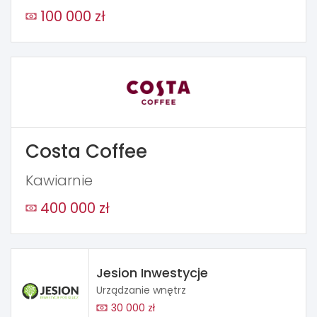
100 000 zł
Costa Coffee
Kawiarnie
400 000 zł
Jesion Inwestycje
Urządzanie wnętrz
30 000 zł