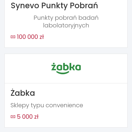
Synevo Punkty Pobrań
Punkty pobrań badań
labolatoryjnych
100 000 zł
Żabka
Sklepy typu convenience
5 000 zł