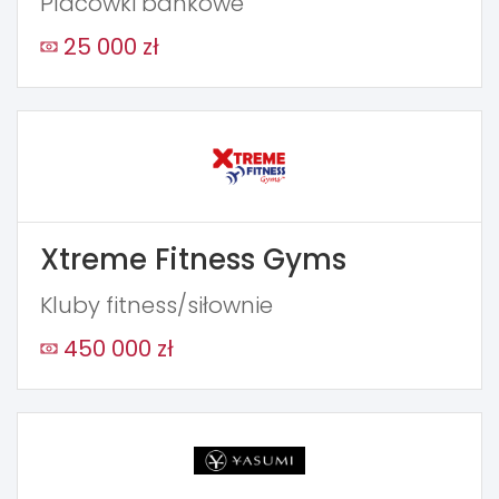
Placówki bankowe
25 000 zł
Xtreme Fitness Gyms
Kluby fitness/siłownie
450 000 zł