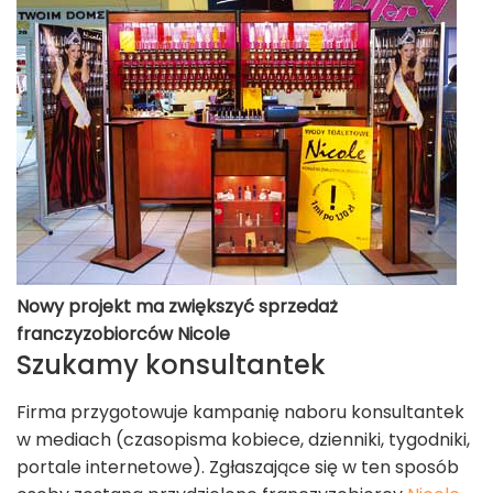
Nowy projekt ma zwiększyć sprzedaż
franczyzobiorców Nicole
Szukamy konsultantek
Firma przygotowuje kampanię naboru konsultantek
w mediach (czasopisma kobiece, dzienniki, tygodniki,
portale internetowe). Zgłaszające się w ten sposób