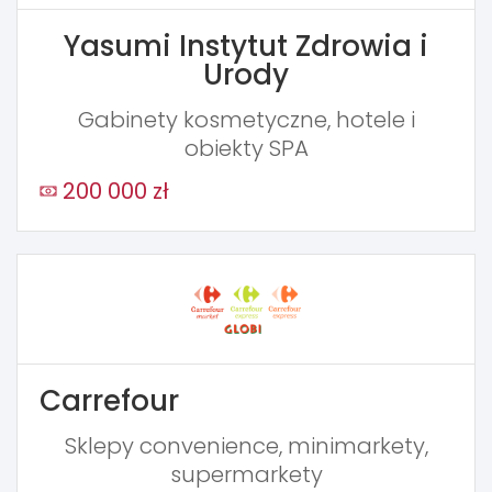
Yasumi Instytut Zdrowia i
Urody
Gabinety kosmetyczne, hotele i
obiekty SPA
200 000 zł
Carrefour
Sklepy convenience, minimarkety,
supermarkety