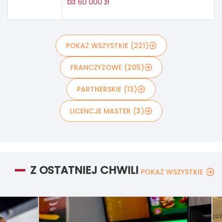
60 000 zł
POKAŻ WSZYSTKIE (221)
FRANCZYZOWE (205)
PARTNERSKIE (13)
LICENCJE MASTER (3)
Z OSTATNIEJ CHWILI
POKAŻ WSZYSTKIE