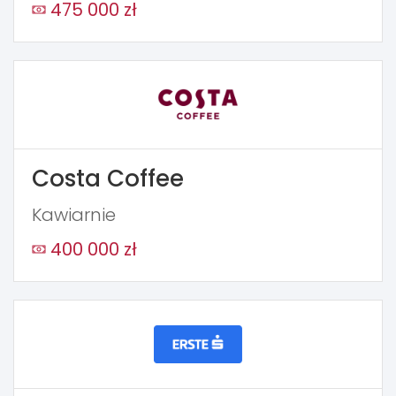
475 000 zł
Costa Coffee
Kawiarnie
400 000 zł