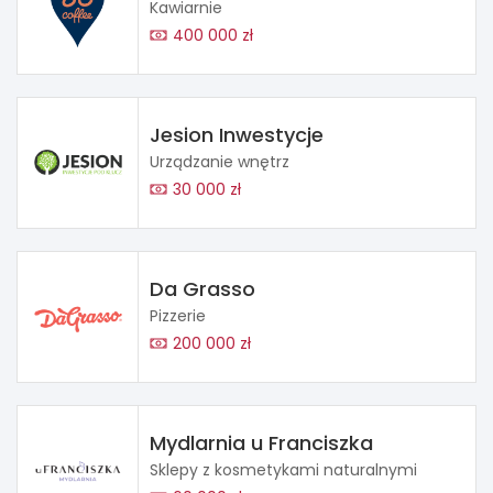
Kawiarnie
400 000 zł
Jesion Inwestycje
Urządzanie wnętrz
30 000 zł
Da Grasso
Pizzerie
200 000 zł
Mydlarnia u Franciszka
Sklepy z kosmetykami naturalnymi