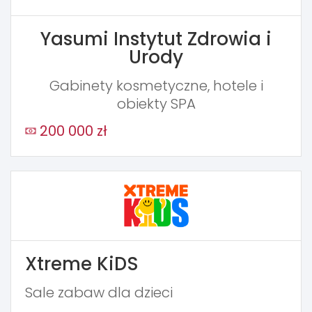
Yasumi Instytut Zdrowia i
Urody
Gabinety kosmetyczne, hotele i
obiekty SPA
200 000 zł
Xtreme KiDS
Sale zabaw dla dzieci