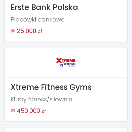
Erste Bank Polska
Placówki bankowe
25 000 zł
Xtreme Fitness Gyms
Kluby fitness/siłownie
450 000 zł