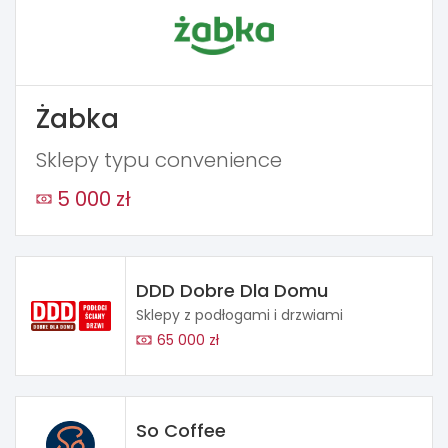
Żabka
Sklepy typu convenience
5 000 zł
DDD Dobre Dla Domu
Sklepy z podłogami i drzwiami
65 000 zł
So Coffee