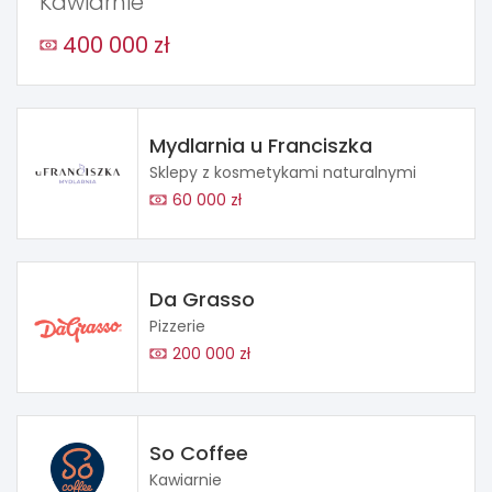
Kawiarnie
400 000 zł
Mydlarnia u Franciszka
Sklepy z kosmetykami naturalnymi
60 000 zł
Da Grasso
Pizzerie
200 000 zł
So Coffee
Kawiarnie