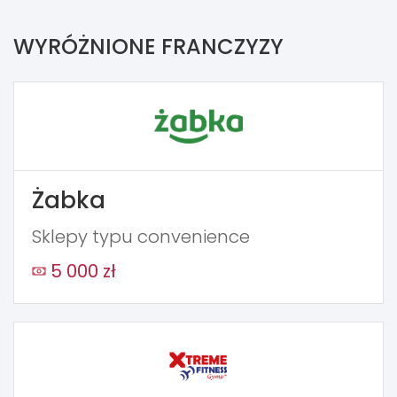
WYRÓŻNIONE FRANCZYZY
Żabka
Sklepy typu convenience
5 000 zł