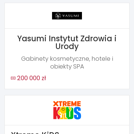
Yasumi Instytut Zdrowia i
Urody
Gabinety kosmetyczne, hotele i
obiekty SPA
200 000 zł