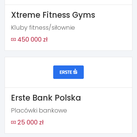
Xtreme Fitness Gyms
Kluby fitness/siłownie
450 000 zł
Erste Bank Polska
Placówki bankowe
25 000 zł