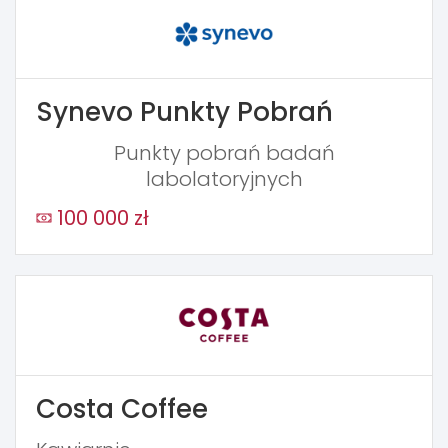
Synevo Punkty Pobrań
Punkty pobrań badań
labolatoryjnych
100 000 zł
Costa Coffee