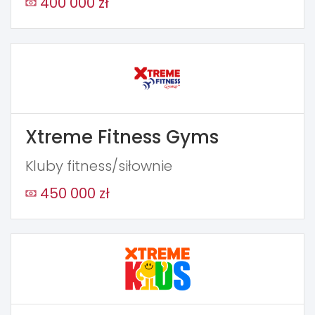
400 000 zł
Xtreme Fitness Gyms
Kluby fitness/siłownie
450 000 zł