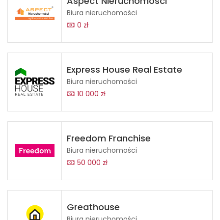
Aspect Nieruchomości
Biura nieruchomości
0 zł
Express House Real Estate
Biura nieruchomości
10 000 zł
Freedom Franchise
Biura nieruchomości
50 000 zł
Greathouse
Biura nieruchomości