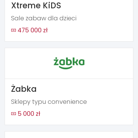
Xtreme KiDS
Sale zabaw dla dzieci
475 000 zł
Żabka
Sklepy typu convenience
5 000 zł