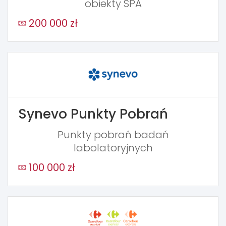
obiekty SPA
200 000 zł
Synevo Punkty Pobrań
Punkty pobrań badań
labolatoryjnych
100 000 zł