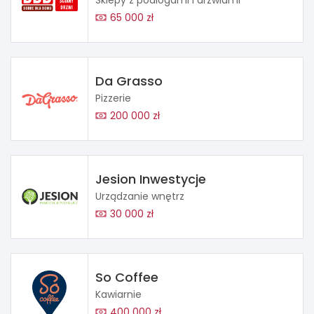
65 000 zł
Da Grasso
Pizzerie
200 000 zł
Jesion Inwestycje
Urządzanie wnętrz
30 000 zł
So Coffee
Kawiarnie
400 000 zł