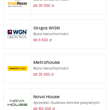
30 000 zł
Grupa WGN
Biura nieruchomości
6 500 zł
Metrohouse
Biura nieruchomości
25 000 zł
Nova House
Sprzedaż i budowa domów pasywnych
150 000 zł