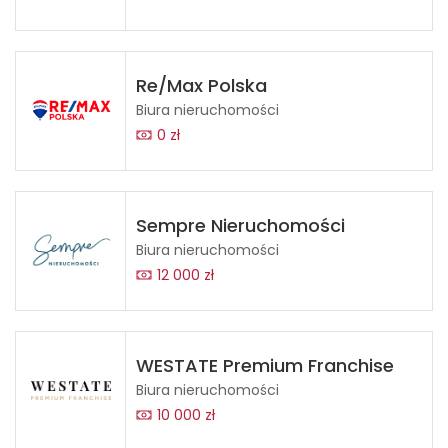
Re/Max Polska
Biura nieruchomości
0 zł
Sempre Nieruchomości
Biura nieruchomości
12 000 zł
WESTATE Premium Franchise
Biura nieruchomości
10 000 zł