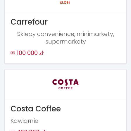
Carrefour
Sklepy convenience, minimarkety,
supermarkety
100 000 zł
Costa Coffee
Kawiarnie