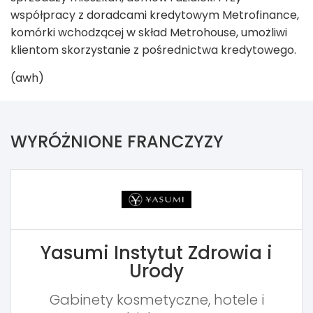
współpracy z doradcami kredytowym Metrofinance,
komórki wchodzącej w skład Metrohouse, umożliwi
klientom skorzystanie z pośrednictwa kredytowego.
(awh)
WYRÓŻNIONE FRANCZYZY
Yasumi Instytut Zdrowia i
Urody
Gabinety kosmetyczne, hotele i