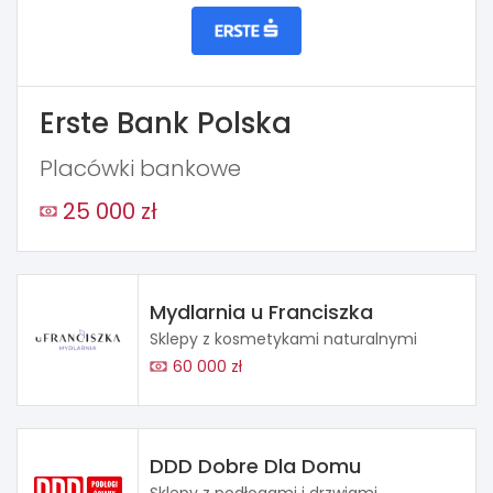
Erste Bank Polska
Placówki bankowe
25 000 zł
Mydlarnia u Franciszka
Sklepy z kosmetykami naturalnymi
60 000 zł
DDD Dobre Dla Domu
Sklepy z podłogami i drzwiami