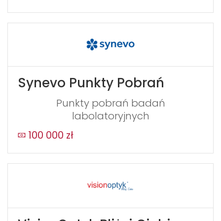
Synevo Punkty Pobrań
Punkty pobrań badań
labolatoryjnych
100 000 zł