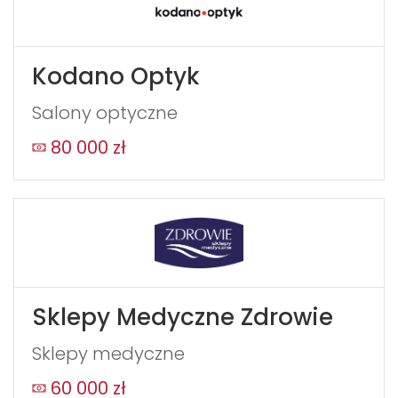
Kodano Optyk
Salony optyczne
80 000 zł
Sklepy Medyczne Zdrowie
Sklepy medyczne
60 000 zł