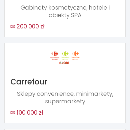
Gabinety kosmetyczne, hotele i
obiekty SPA
200 000 zł
Carrefour
Sklepy convenience, minimarkety,
supermarkety
100 000 zł