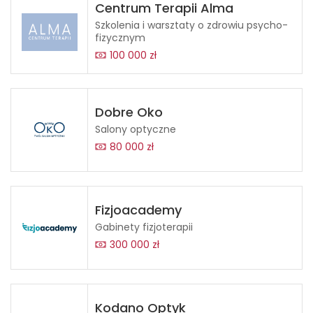
Centrum Terapii Alma
Szkolenia i warsztaty o zdrowiu psycho-
fizycznym
100 000 zł
Dobre Oko
Salony optyczne
80 000 zł
Fizjoacademy
Gabinety fizjoterapii
300 000 zł
Kodano Optyk