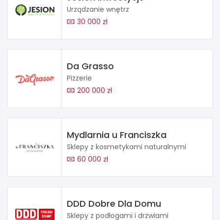
Urządzanie wnętrz
30 000 zł
Da Grasso
Pizzerie
200 000 zł
Mydlarnia u Franciszka
Sklepy z kosmetykami naturalnymi
60 000 zł
DDD Dobre Dla Domu
Sklepy z podłogami i drzwiami