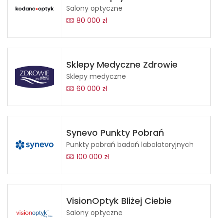
Salony optyczne
80 000 zł
Sklepy Medyczne Zdrowie
Sklepy medyczne
60 000 zł
Synevo Punkty Pobrań
Punkty pobrań badań labolatoryjnych
100 000 zł
VisionOptyk Bliżej Ciebie
Salony optyczne