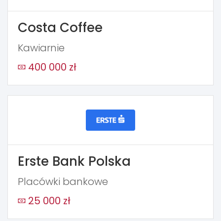
Costa Coffee
Kawiarnie
400 000 zł
Erste Bank Polska
Placówki bankowe
25 000 zł