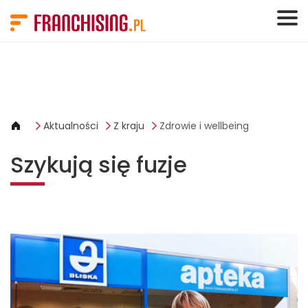
Panel zarządzania plikami cookies
Aktualności
Z kraju
Zdrowie i wellbeing
Szykują się fuzje