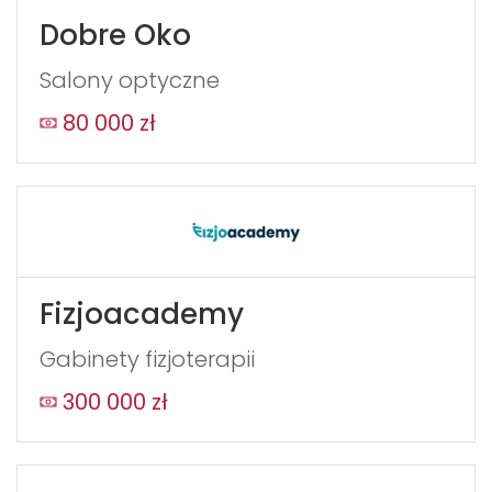
Dobre Oko
Salony optyczne
80 000 zł
Fizjoacademy
Gabinety fizjoterapii
300 000 zł