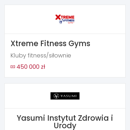
Xtreme Fitness Gyms
Kluby fitness/siłownie
450 000 zł
Yasumi Instytut Zdrowia i
Urody