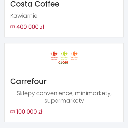
Costa Coffee
Kawiarnie
400 000 zł
Carrefour
Sklepy convenience, minimarkety,
supermarkety
100 000 zł