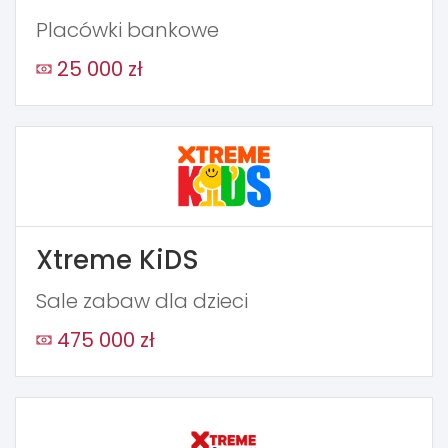
Placówki bankowe
25 000 zł
Xtreme KiDS
Sale zabaw dla dzieci
475 000 zł