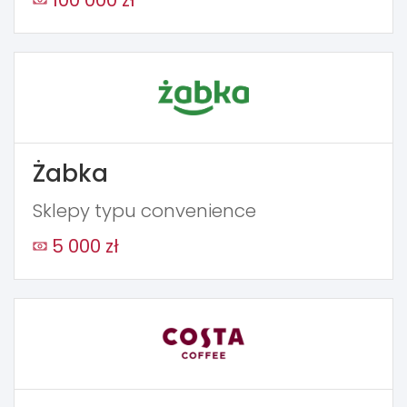
Żabka
Sklepy typu convenience
5 000 zł