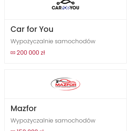
Car for You
Wypożyczalnie samochodów
200 000 zł
Mazfor
Wypożyczalnie samochodów