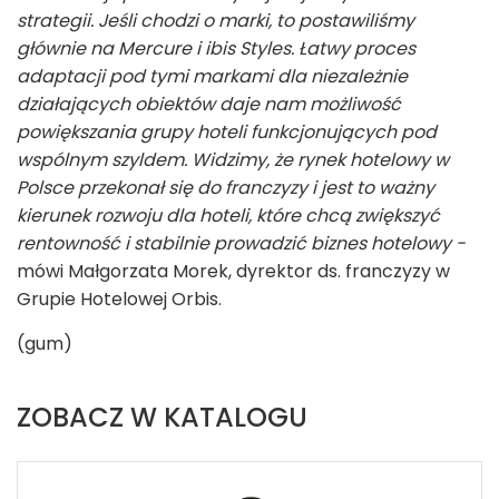
strategii. Jeśli chodzi o marki, to postawiliśmy
głównie na Mercure i ibis Styles. Łatwy proces
adaptacji pod tymi markami dla niezależnie
działających obiektów daje nam możliwość
powiększania grupy hoteli funkcjonujących pod
wspólnym szyldem. Widzimy, że rynek hotelowy w
Polsce przekonał się do franczyzy i jest to ważny
kierunek rozwoju dla hoteli, które chcą zwiększyć
rentowność i stabilnie prowadzić biznes hotelowy -
mówi Małgorzata Morek, dyrektor ds. franczyzy w
Grupie Hotelowej Orbis.
(gum)
ZOBACZ W KATALOGU