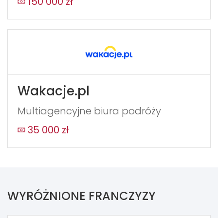
150 000 zł
Wakacje.pl
Multiagencyjne biura podróży
35 000 zł
WYRÓŻNIONE FRANCZYZY