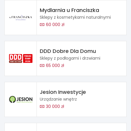
Mydlarnia u Franciszka
Sklepy z kosmetykami naturalnymi
60 000 zł
DDD Dobre Dla Domu
Sklepy z podłogami i drzwiami
65 000 zł
Jesion Inwestycje
Urządzanie wnętrz
30 000 zł