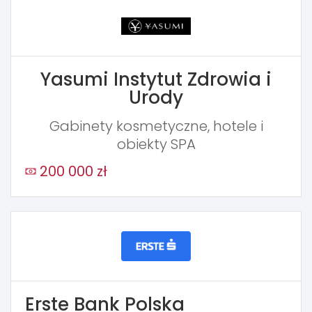
Yasumi Instytut Zdrowia i
Urody
Gabinety kosmetyczne, hotele i
obiekty SPA
200 000 zł
Erste Bank Polska