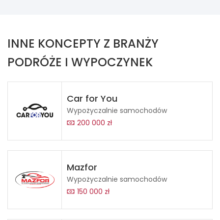
INNE KONCEPTY Z BRANŻY
PODRÓŻE I WYPOCZYNEK
Car for You
Wypożyczalnie samochodów
200 000 zł
Mazfor
Wypożyczalnie samochodów
150 000 zł