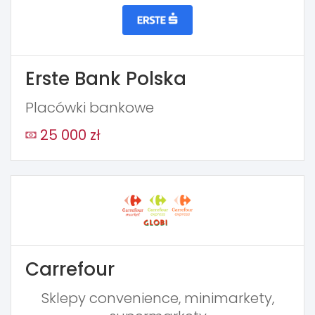
Erste Bank Polska
Placówki bankowe
25 000 zł
Carrefour
Sklepy convenience, minimarkety,