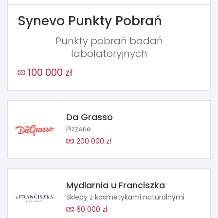
Synevo Punkty Pobrań
Punkty pobrań badań
labolatoryjnych
100 000 zł
Da Grasso
Pizzerie
200 000 zł
Mydlarnia u Franciszka
Sklepy z kosmetykami naturalnymi
60 000 zł