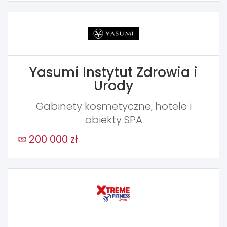
Yasumi Instytut Zdrowia i
Urody
Gabinety kosmetyczne, hotele i
obiekty SPA
200 000 zł