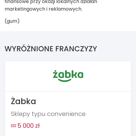
finansowe przy okazji lokalnych działań
marketingowych i reklamowych.
(gum)
WYRÓŻNIONE FRANCZYZY
Żabka
Sklepy typu convenience
5 000 zł