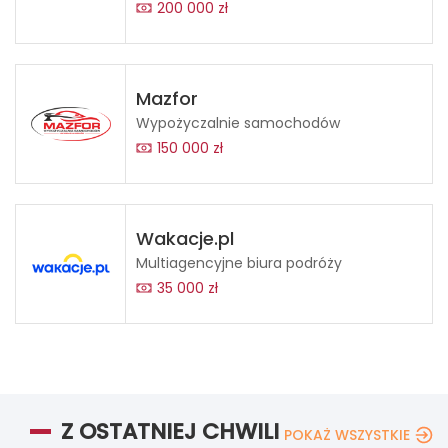
200 000 zł
Mazfor
Wypożyczalnie samochodów
150 000 zł
Wakacje.pl
Multiagencyjne biura podróży
35 000 zł
Z OSTATNIEJ CHWILI
POKAŻ WSZYSTKIE