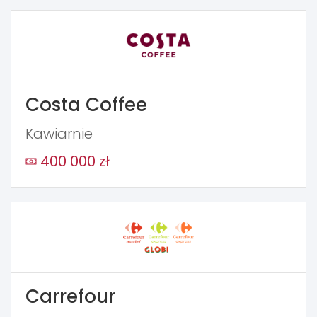
Costa Coffee
Kawiarnie
400 000 zł
Carrefour