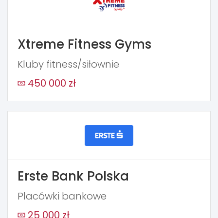
Xtreme Fitness Gyms
Kluby fitness/siłownie
450 000 zł
Erste Bank Polska
Placówki bankowe
25 000 zł