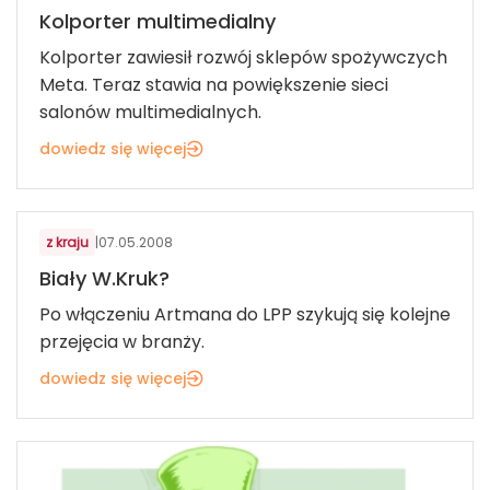
Kolporter multimedialny
Kolporter zawiesił rozwój sklepów spożywczych
Meta. Teraz stawia na powiększenie sieci
salonów multimedialnych.
dowiedz się więcej
MODA
z kraju
|
07.05.2008
Biały W.Kruk?
Po włączeniu Artmana do LPP szykują się kolejne
przejęcia w branży.
dowiedz się więcej