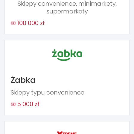
Sklepy convenience, minimarkety,
supermarkety
100 000 zł
Żabka
Sklepy typu convenience
5 000 zł