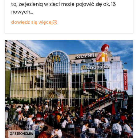
to, że jesienią w sieci może pojawić się ok. 16
nowych...
dowiedz się więcej
GASTRONOMIA