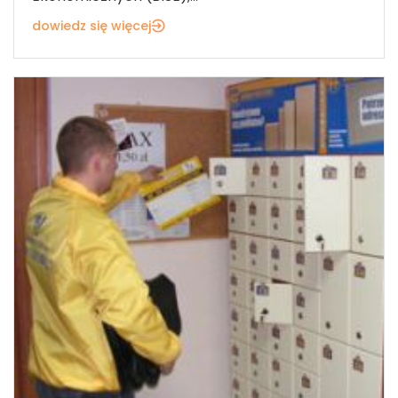
dowiedz się więcej