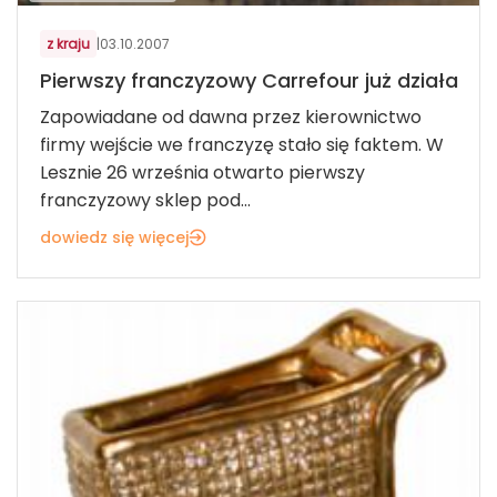
z kraju
|
03.10.2007
Pierwszy franczyzowy Carrefour już działa
Zapowiadane od dawna przez kierownictwo
firmy wejście we franczyzę stało się faktem. W
Lesznie 26 września otwarto pierwszy
franczyzowy sklep pod...
dowiedz się więcej