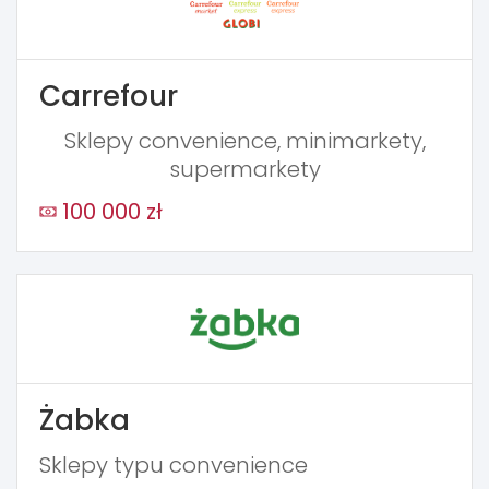
Carrefour
Sklepy convenience, minimarkety,
supermarkety
100 000 zł
Żabka
Sklepy typu convenience