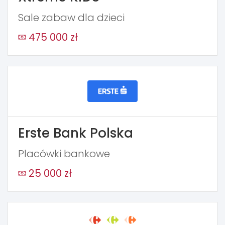
Sale zabaw dla dzieci
475 000 zł
Erste Bank Polska
Placówki bankowe
25 000 zł