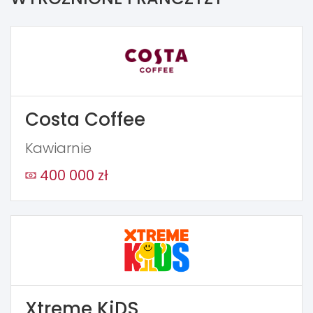
Costa Coffee
Kawiarnie
400 000 zł
Xtreme KiDS