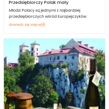
Przedsiębiorczy Polak mały
Młodzi Polacy są jednymi z najbardziej
przedsiębiorczych wśród Europejczyków.
dowiedz się więcej