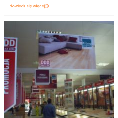
dowiedz się więcej