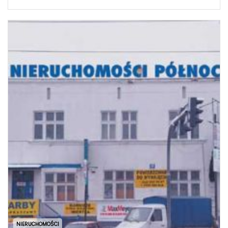
NIERUCHOMOŚCI