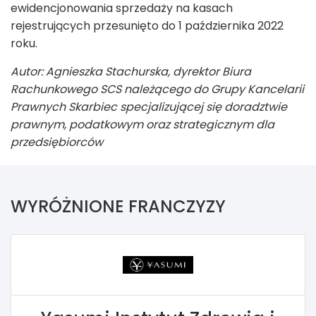
ewidencjonowania sprzedaży na kasach
rejestrujących przesunięto do 1 października 2022
roku.
Autor: Agnieszka Stachurska, dyrektor Biura
Rachunkowego SCS należącego do Grupy Kancelarii
Prawnych Skarbiec specjalizującej się doradztwie
prawnym, podatkowym oraz strategicznym dla
przedsiębiorców
WYRÓŻNIONE FRANCZYZY