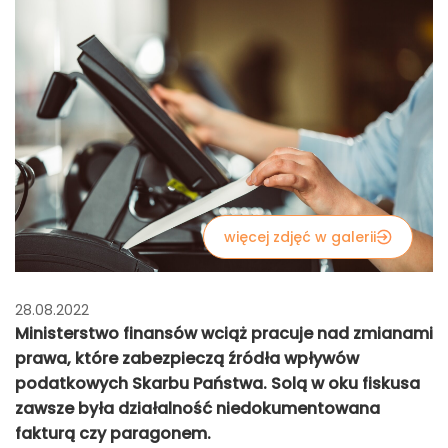
więcej zdjęć w galerii
28.08.2022
Ministerstwo finansów wciąż pracuje nad zmianami
prawa, które zabezpieczą źródła wpływów
podatkowych Skarbu Państwa. Solą w oku fiskusa
zawsze była działalność niedokumentowana
fakturą czy paragonem.