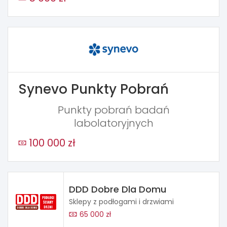
Synevo Punkty Pobrań
Punkty pobrań badań
labolatoryjnych
100 000 zł
DDD Dobre Dla Domu
Sklepy z podłogami i drzwiami
65 000 zł