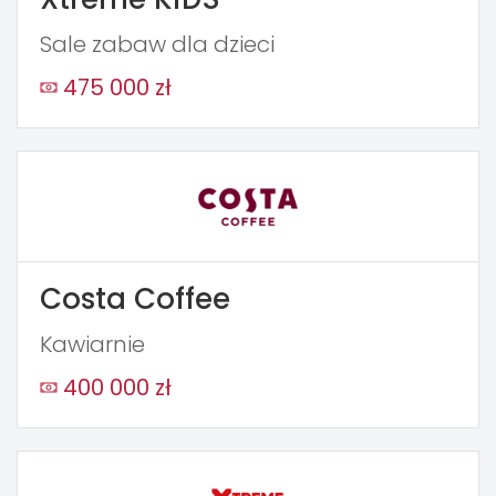
Sale zabaw dla dzieci
475 000 zł
Costa Coffee
Kawiarnie
400 000 zł