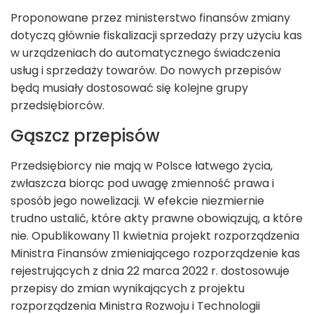
Proponowane przez ministerstwo finansów zmiany
dotyczą głównie fiskalizacji sprzedaży przy użyciu kas
w urządzeniach do automatycznego świadczenia
usług i sprzedaży towarów. Do nowych przepisów
będą musiały dostosować się kolejne grupy
przedsiębiorców.
Gąszcz przepisów
Przedsiębiorcy nie mają w Polsce łatwego życia,
zwłaszcza biorąc pod uwagę zmienność prawa i
sposób jego nowelizacji. W efekcie niezmiernie
trudno ustalić, które akty prawne obowiązują, a które
nie. Opublikowany 11 kwietnia projekt rozporządzenia
Ministra Finansów zmieniającego rozporządzenie kas
rejestrujących z dnia 22 marca 2022 r. dostosowuje
przepisy do zmian wynikających z projektu
rozporządzenia Ministra Rozwoju i Technologii