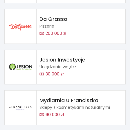
Da Grasso
Pizzerie
200 000 zł
Jesion Inwestycje
Urządzanie wnętrz
30 000 zł
Mydlarnia u Franciszka
Sklepy z kosmetykami naturalnymi
60 000 zł