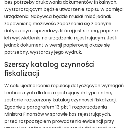
bez potrzeby drukowania dokumentów fiskalnych.
Wystarczającym będzie utworzenie zapisu w pamięci
urządzenia. Nabywca będzie musiał mieć jednak
zapewnioną możliwość zapoznania się z danymi
dotyczącymi sprzedaży, której jest stroną, poprzez
ich wyświetlenie na urządzeniu rejestrującym. Jeśli
jednak dokument w wersji papierowej okaże się
potrzebny, wystarczy jego wydruk.
Szerszy katalog czynności
fiskalizacji
W celu ujednolicenia regulacji dotyczących wymagań
technicznych dla kas rejestrujących typu online,
zostanie rozszerzony katalog czynności fiskalizacji.
Zgodnie z paragrafem 13 pkt 1 rozporządzenia
Ministra Finansów w sprawie kas rejestrujących,
przed rozpoczęciem prowadzenia ewidencji przy