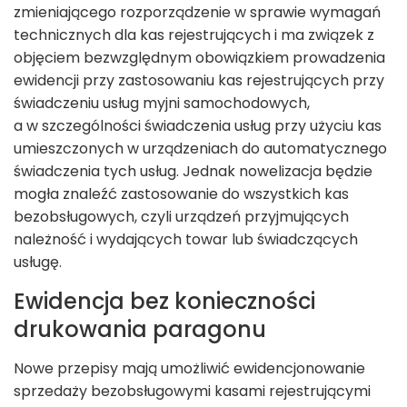
zmieniającego rozporządzenie w sprawie wymagań
technicznych dla kas rejestrujących i ma związek z
objęciem bezwzględnym obowiązkiem prowadzenia
ewidencji przy zastosowaniu kas rejestrujących przy
świadczeniu usług myjni samochodowych,
a w szczególności świadczenia usług przy użyciu kas
umieszczonych w urządzeniach do automatycznego
świadczenia tych usług. Jednak nowelizacja będzie
mogła znaleźć zastosowanie do wszystkich kas
bezobsługowych, czyli urządzeń przyjmujących
należność i wydających towar lub świadczących
usługę.
Ewidencja bez konieczności
drukowania paragonu
Nowe przepisy mają umożliwić ewidencjonowanie
sprzedaży bezobsługowymi kasami rejestrującymi