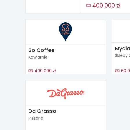
400 000 zł
Mydla
So Coffee
Sklepy
Kawiarnie
400 000 zł
60 0
Da Grasso
Pizzerie