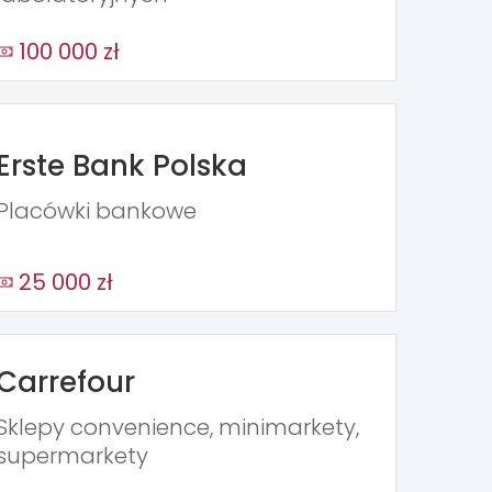
100 000 zł
Erste Bank Polska
Placówki bankowe
25 000 zł
Carrefour
Sklepy convenience, minimarkety,
supermarkety