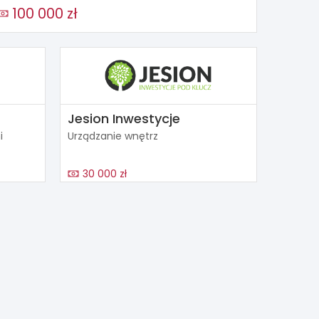
100 000 zł
Jesion Inwestycje
i
Urządzanie wnętrz
30 000 zł