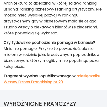
Architektura to dziedzina, w której są dwa rankingi
uznania: ranking biznesowy i ranking artystyczny. Nie
można mieć wysokiej pozycji w rankingu
artystycznym, gdy w biznesowym mało się osiąga.
Trudno wtedy o ciekawych klientów ze zleceniami,
które pozwalają się wykazać.
Czy żydowskie pochodzenie pomaga w biznesie?
Mnie nie pomogło. Przykro to powiedzieć, ale nie
miałem w rodzinie jakiś kreatywnych poprzedników
biznesowych, którzy mogliby mnie popchnąć poza
kolejnością.
Fragment wywiadu opublikowanego w
miesięczniku
Własny Biznes Franchising nr 20
WYRÓŻNIONE FRANCZYZY