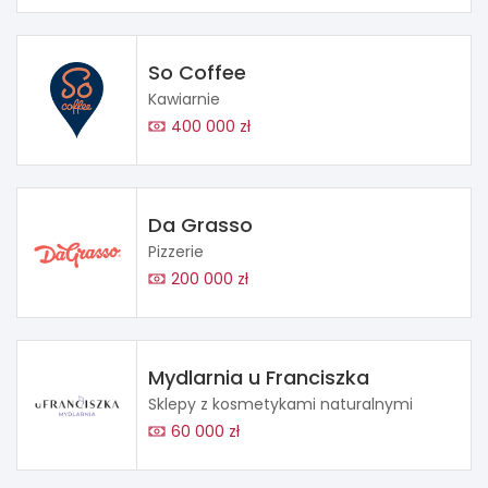
So Coffee
Kawiarnie
400 000 zł
Da Grasso
Pizzerie
200 000 zł
Mydlarnia u Franciszka
Sklepy z kosmetykami naturalnymi
60 000 zł