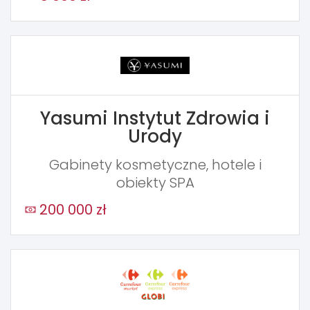
Yasumi Instytut Zdrowia i
Urody
Gabinety kosmetyczne, hotele i
obiekty SPA
200 000 zł