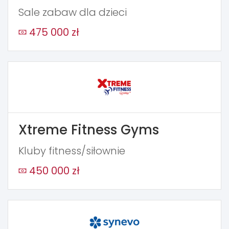
Sale zabaw dla dzieci
475 000 zł
Xtreme Fitness Gyms
Kluby fitness/siłownie
450 000 zł