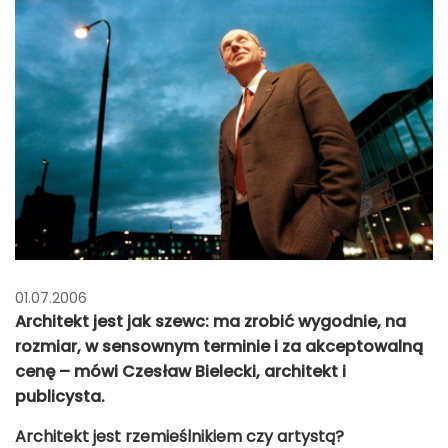
01.07.2006
Architekt jest jak szewc: ma zrobić wygodnie, na
rozmiar, w sensownym terminie i za akceptowalną
cenę – mówi Czesław Bielecki, architekt i
publicysta.
Architekt jest rzemieślnikiem czy artystą?