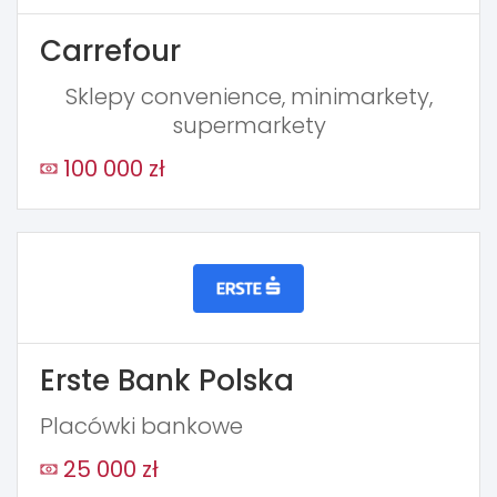
Carrefour
Sklepy convenience, minimarkety,
supermarkety
100 000 zł
Erste Bank Polska
Placówki bankowe
25 000 zł