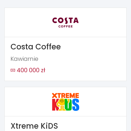
Costa Coffee
Kawiarnie
400 000 zł
Xtreme KiDS