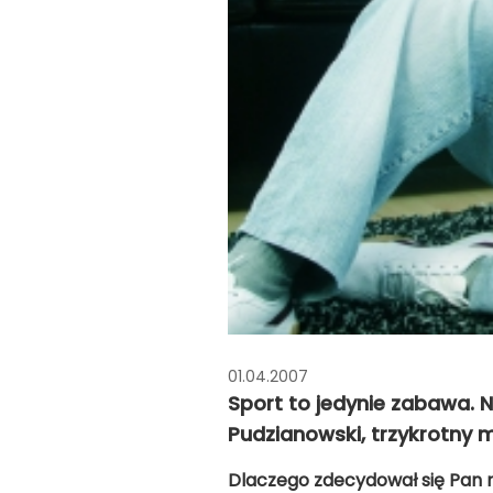
01.04.2007
Sport to jedynie zabawa. N
Pudzianowski, trzykrotny m
Dlaczego zdecydował się Pan 