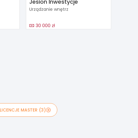
Jesion Inwestycje
Urządzanie wnętrz
30 000 zł
LICENCJE MASTER (3)