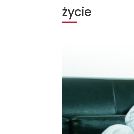
życie