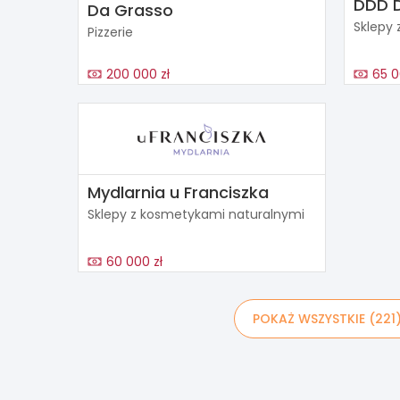
DDD 
Da Grasso
Sklepy 
Pizzerie
200 000 zł
65 0
Mydlarnia u Franciszka
Sklepy z kosmetykami naturalnymi
60 000 zł
POKAŻ WSZYSTKIE (221