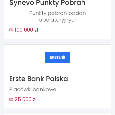
Synevo Punkty Pobrań
Punkty pobrań badań
labolatoryjnych
100 000 zł
Erste Bank Polska
Placówki bankowe
25 000 zł