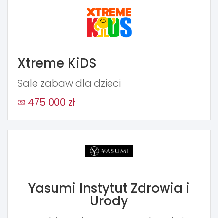
Xtreme KiDS
Sale zabaw dla dzieci
475 000 zł
Yasumi Instytut Zdrowia i
Urody