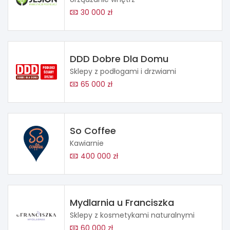
30 000 zł
DDD Dobre Dla Domu
Sklepy z podłogami i drzwiami
65 000 zł
So Coffee
Kawiarnie
400 000 zł
Mydlarnia u Franciszka
Sklepy z kosmetykami naturalnymi
60 000 zł