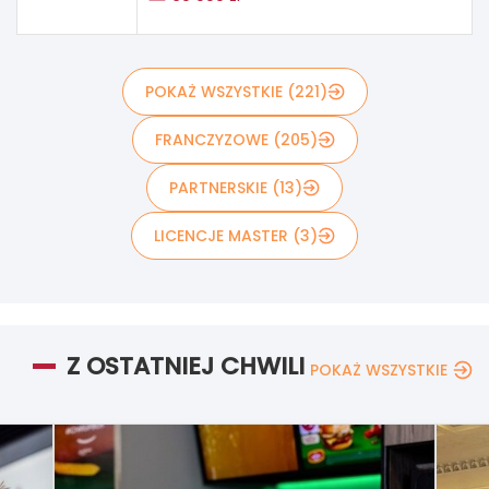
POKAŻ WSZYSTKIE (221)
FRANCZYZOWE (205)
PARTNERSKIE (13)
LICENCJE MASTER (3)
Z OSTATNIEJ CHWILI
POKAŻ WSZYSTKIE