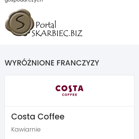
WYRÓŻNIONE FRANCZYZY
Costa Coffee
Kawiarnie