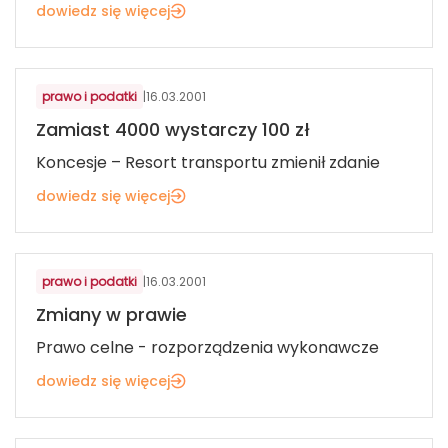
dowiedz się więcej
prawo i podatki
|
16.03.2001
Zamiast 4000 wystarczy 100 zł
Koncesje – Resort transportu zmienił zdanie
dowiedz się więcej
prawo i podatki
|
16.03.2001
Zmiany w prawie
Prawo celne - rozporządzenia wykonawcze
dowiedz się więcej