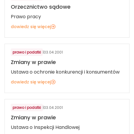
Orzecznictwo sądowe
Prawo pracy
dowiedz się więcej
prawo i podatki
|
03.04.2001
Zmiany w prawie
Ustawa o ochronie konkurencji i konsumentów
dowiedz się więcej
prawo i podatki
|
03.04.2001
Zmiany w prawie
Ustawa o Inspekcji Handlowej