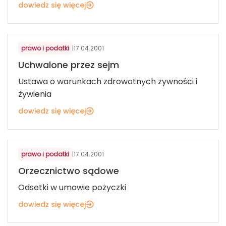
dowiedz się więcej
prawo i podatki
|
17.04.2001
Uchwalone przez sejm
Ustawa o warunkach zdrowotnych żywności i
żywienia
dowiedz się więcej
prawo i podatki
|
17.04.2001
Orzecznictwo sądowe
Odsetki w umowie pożyczki
dowiedz się więcej