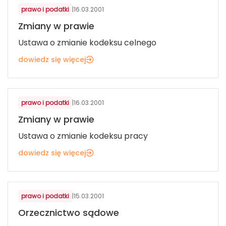
prawo i podatki
|
16.03.2001
Zmiany w prawie
Ustawa o zmianie kodeksu celnego
dowiedz się więcej
prawo i podatki
|
16.03.2001
Zmiany w prawie
Ustawa o zmianie kodeksu pracy
dowiedz się więcej
prawo i podatki
|
15.03.2001
Orzecznictwo sądowe