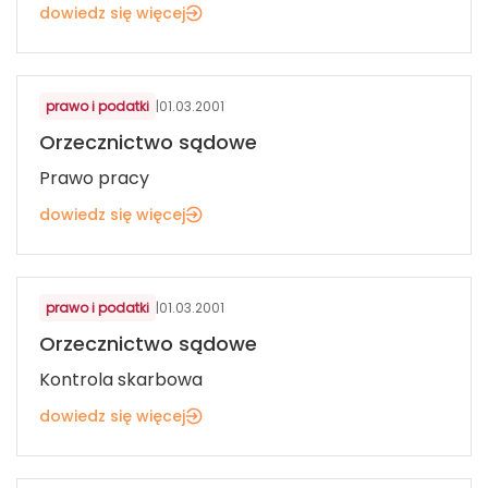
dowiedz się więcej
prawo i podatki
|
01.03.2001
Orzecznictwo sądowe
Prawo pracy
dowiedz się więcej
prawo i podatki
|
01.03.2001
Orzecznictwo sądowe
Kontrola skarbowa
dowiedz się więcej