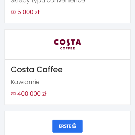
Sklepy typu convenience
5 000 zł
Costa Coffee
Kawiarnie
400 000 zł