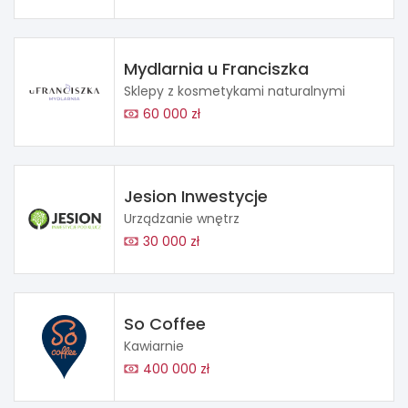
Mydlarnia u Franciszka
Sklepy z kosmetykami naturalnymi
60 000 zł
Jesion Inwestycje
Urządzanie wnętrz
30 000 zł
So Coffee
Kawiarnie
400 000 zł