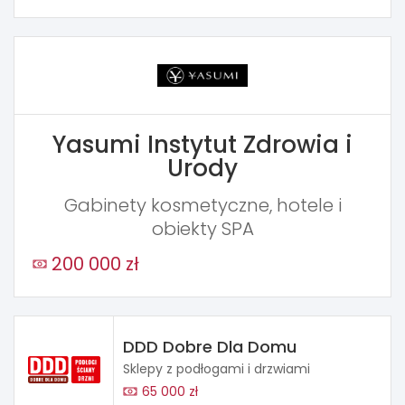
Yasumi Instytut Zdrowia i
Urody
Gabinety kosmetyczne, hotele i
obiekty SPA
200 000 zł
DDD Dobre Dla Domu
Sklepy z podłogami i drzwiami
65 000 zł