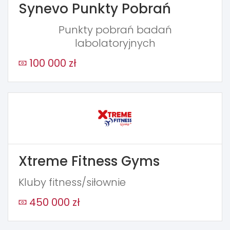
Synevo Punkty Pobrań
Punkty pobrań badań
labolatoryjnych
100 000 zł
Xtreme Fitness Gyms
Kluby fitness/siłownie
450 000 zł