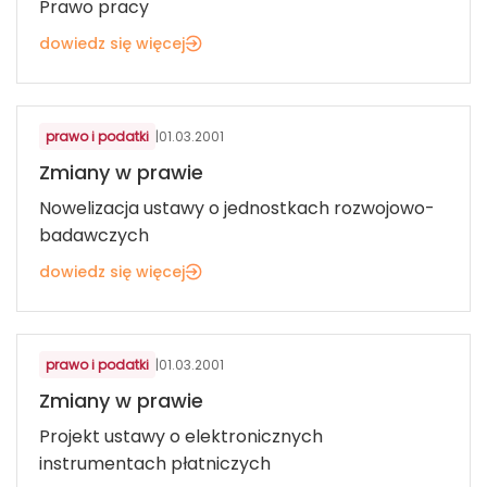
Prawo pracy
dowiedz się więcej
prawo i podatki
|
01.03.2001
Zmiany w prawie
Nowelizacja ustawy o jednostkach rozwojowo-
badawczych
dowiedz się więcej
prawo i podatki
|
01.03.2001
Zmiany w prawie
Projekt ustawy o elektronicznych
instrumentach płatniczych