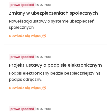
prawo i podatki
|
19.02.2001
Zmiany w ubezpieczeniach społecznych
Nowelizacja ustawy o systemie ubezpieczeń
społecznych
dowiedz się więcej
prawo i podatki
|
19.02.2001
Projekt ustawy o podpisie elektronicznym
Podpis elektroniczny będzie bezpieczniejszy niż
podpis odręczny.
dowiedz się więcej
prawo i podatki
|
15.02.2001