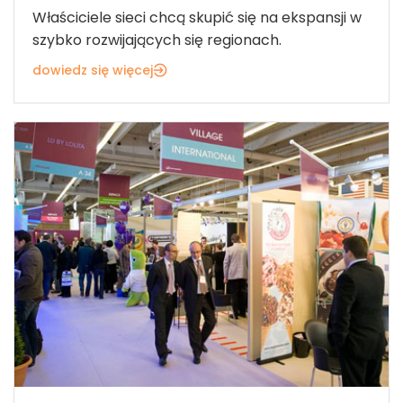
Właściciele sieci chcą skupić się na ekspansji w
szybko rozwijających się regionach.
dowiedz się więcej