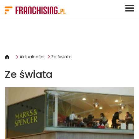
Panel zarządzania plikami cookies
Aktualności
Ze świata
Ze świata