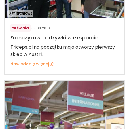
ART. SPORTOWE
ze świata
|
07.04.2010
Franczyzowe odżywki w eksporcie
Triceps.pl na początku maja otworzy pierwszy
sklep w Austrii.
dowiedz się więcej