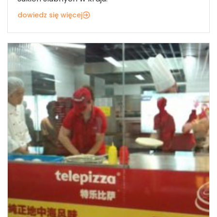
dowiedz się więcej