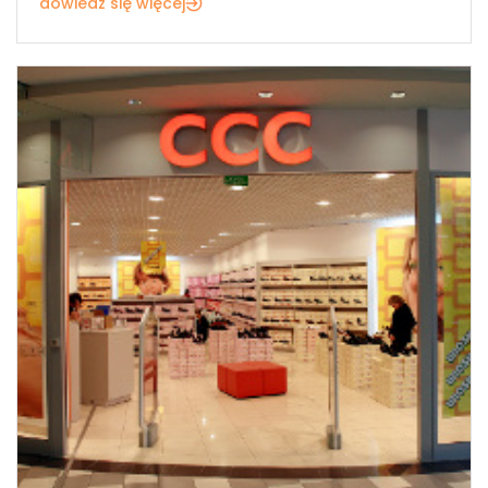
dowiedz się więcej