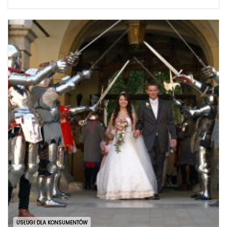
USŁUGI DLA KONSUMENTÓW