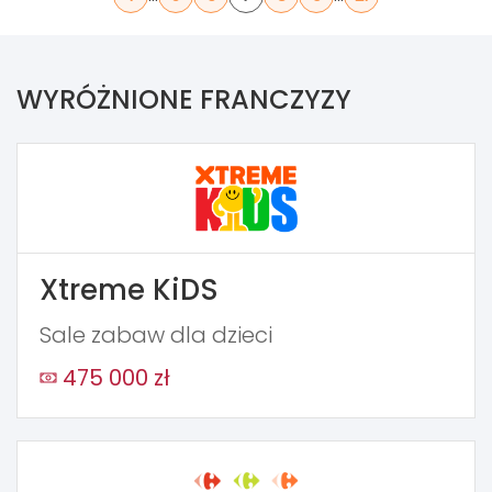
WYRÓŻNIONE FRANCZYZY
Xtreme KiDS
Sale zabaw dla dzieci
475 000 zł