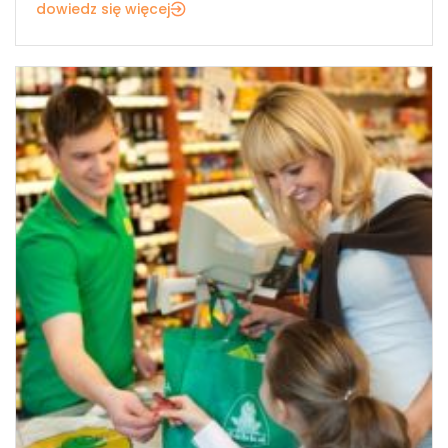
dowiedz się więcej