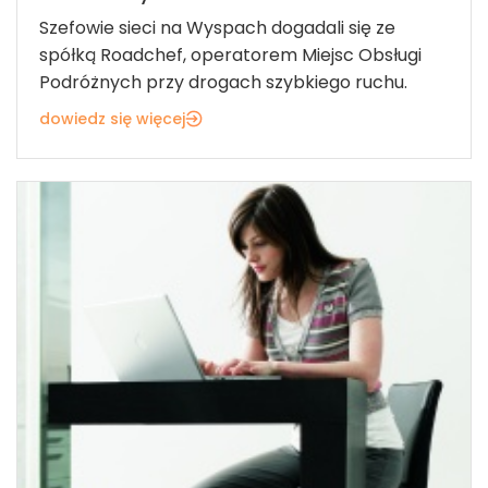
Szefowie sieci na Wyspach dogadali się ze
spółką Roadchef, operatorem Miejsc Obsługi
Podróżnych przy drogach szybkiego ruchu.
dowiedz się więcej