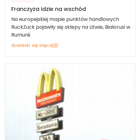
Franczyza idzie na wschód
Na europejskiej mapie punktów handlowych
RuckZuck pojawiły się sklepy na Litwie, Białorusi w
Rumunii.
dowiedz się więcej