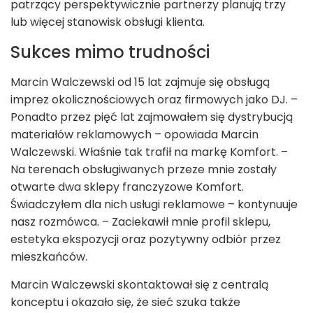
patrzący perspektywicznie partnerzy planują trzy
lub więcej stanowisk obsługi klienta.
Sukces mimo trudności
Marcin Walczewski od 15 lat zajmuje się obsługą
imprez okolicznościowych oraz firmowych jako DJ. –
Ponadto przez pięć lat zajmowałem się dystrybucją
materiałów reklamowych – opowiada Marcin
Walczewski. Właśnie tak trafił na markę Komfort. –
Na terenach obsługiwanych przeze mnie zostały
otwarte dwa sklepy franczyzowe Komfort.
Świadczyłem dla nich usługi reklamowe – kontynuuje
nasz rozmówca. – Zaciekawił mnie profil sklepu,
estetyka ekspozycji oraz pozytywny odbiór przez
mieszkańców.
Marcin Walczewski skontaktował się z centralą
konceptu i okazało się, że sieć szuka także