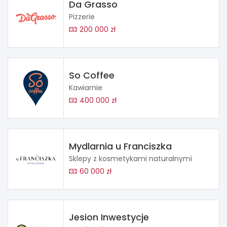
Da Grasso
Pizzerie
200 000 zł
So Coffee
Kawiarnie
400 000 zł
Mydlarnia u Franciszka
Sklepy z kosmetykami naturalnymi
60 000 zł
Jesion Inwestycje