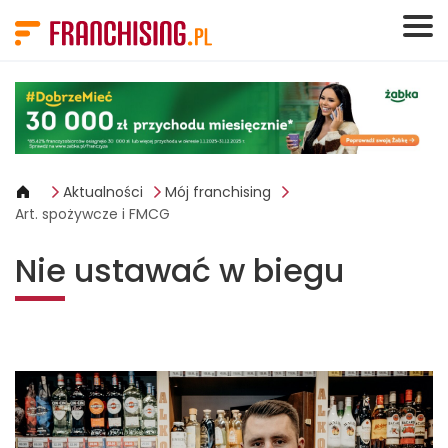
Panel zarządzania plikami cookies
Aktualności
Mój franchising
Art. spożywcze i FMCG
Nie ustawać w biegu