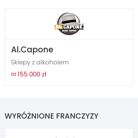
Al.Capone
Sklepy z alkoholem
155 000 zł
WYRÓŻNIONE FRANCZYZY