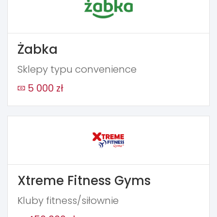
Żabka
Sklepy typu convenience
5 000 zł
Xtreme Fitness Gyms
Kluby fitness/siłownie