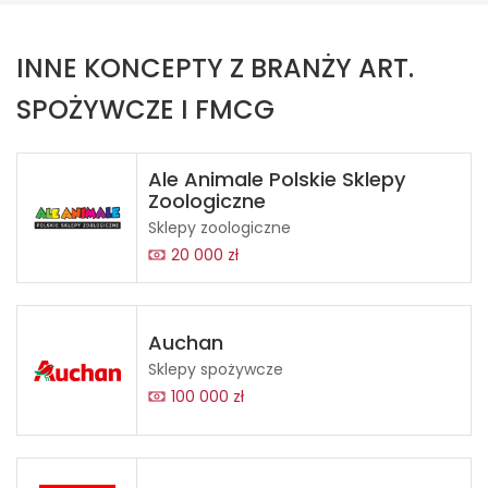
INNE KONCEPTY Z BRANŻY ART.
SPOŻYWCZE I FMCG
Ale Animale Polskie Sklepy
Zoologiczne
Sklepy zoologiczne
20 000 zł
Auchan
Sklepy spożywcze
100 000 zł