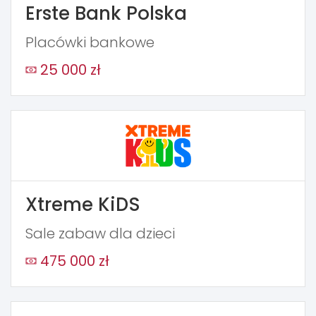
Erste Bank Polska
Placówki bankowe
25 000 zł
Xtreme KiDS
Sale zabaw dla dzieci
475 000 zł