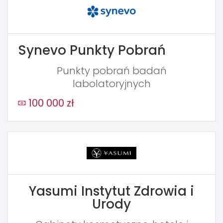
Synevo Punkty Pobrań
Punkty pobrań badań
labolatoryjnych
100 000 zł
Yasumi Instytut Zdrowia i
Urody