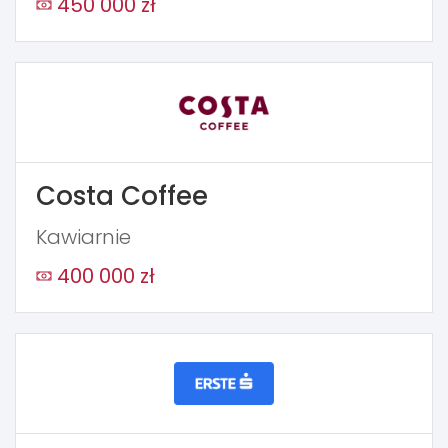
450 000 zł
Costa Coffee
Kawiarnie
400 000 zł