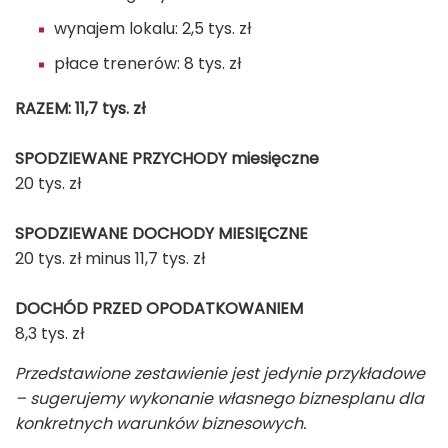
wynajem lokalu: 2,5 tys. zł
płace trenerów: 8 tys. zł
RAZEM: 11,7 tys. zł
SPODZIEWANE PRZYCHODY miesięczne
20 tys. zł
SPODZIEWANE DOCHODY MIESIĘCZNE
20 tys. zł minus 11,7 tys. zł
DOCHÓD PRZED OPODATKOWANIEM
8,3 tys. zł
Przedstawione zestawienie jest jedynie przykładowe
– sugerujemy wykonanie własnego biznesplanu dla
konkretnych warunków biznesowych.