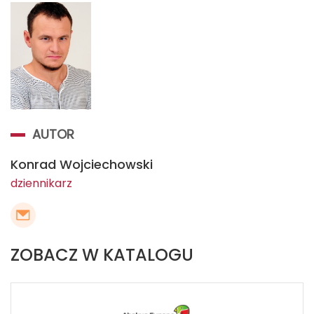
AUTOR
Konrad Wojciechowski
dziennikarz
ZOBACZ W KATALOGU