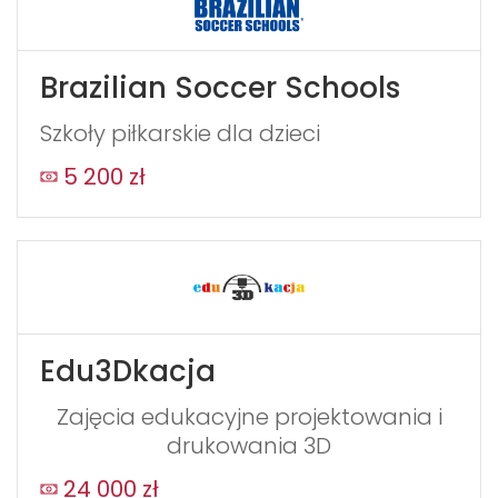
Brazilian Soccer Schools
Szkoły piłkarskie dla dzieci
5 200 zł
Edu3Dkacja
Zajęcia edukacyjne projektowania i
drukowania 3D
24 000 zł