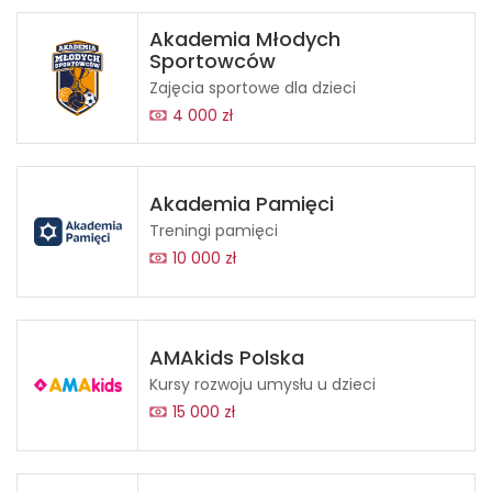
Akademia Młodych
Sportowców
Zajęcia sportowe dla dzieci
4 000 zł
Akademia Pamięci
Treningi pamięci
10 000 zł
AMAkids Polska
Kursy rozwoju umysłu u dzieci
15 000 zł