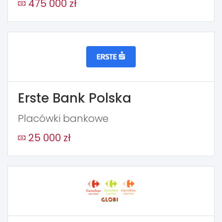
475 000 zł
Erste Bank Polska
Placówki bankowe
25 000 zł