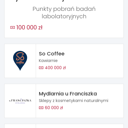
Punkty pobrań badań
labolatoryjnych
100 000 zł
So Coffee
Kawiarnie
400 000 zł
Mydlarnia u Franciszka
Sklepy z kosmetykami naturalnymi
60 000 zł