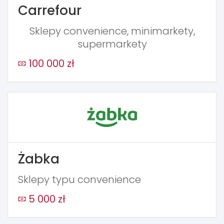
Carrefour
Sklepy convenience, minimarkety,
supermarkety
100 000 zł
Żabka
Sklepy typu convenience
5 000 zł