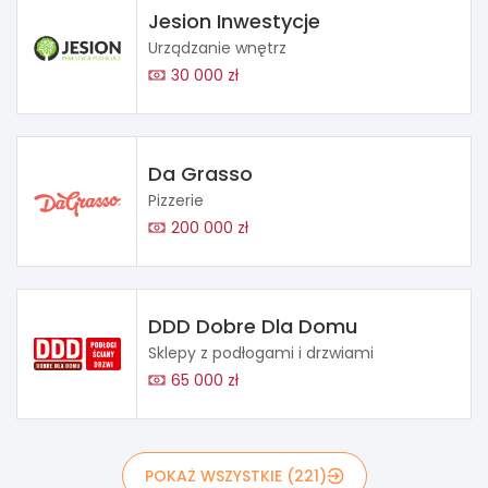
Jesion Inwestycje
Urządzanie wnętrz
30 000 zł
Da Grasso
Pizzerie
200 000 zł
DDD Dobre Dla Domu
Sklepy z podłogami i drzwiami
65 000 zł
POKAŻ WSZYSTKIE (221)