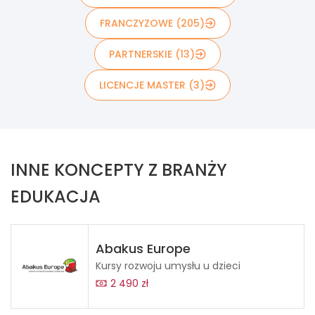
FRANCZYZOWE (205)
PARTNERSKIE (13)
LICENCJE MASTER (3)
INNE KONCEPTY Z BRANŻY
EDUKACJA
Abakus Europe
Kursy rozwoju umysłu u dzieci
2 490 zł