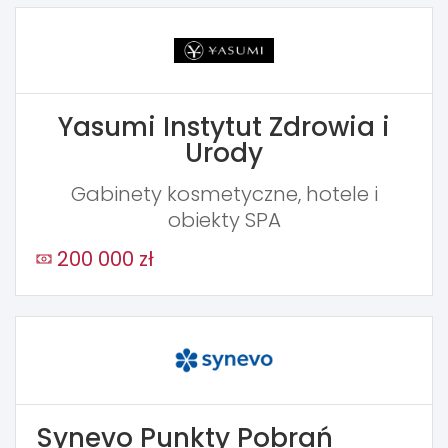
Yasumi Instytut Zdrowia i
Urody
Gabinety kosmetyczne, hotele i
obiekty SPA
200 000 zł
Synevo Punkty Pobrań