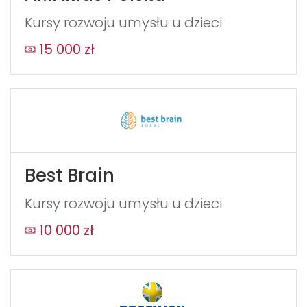
Kursy rozwoju umysłu u dzieci
15 000 zł
Best Brain
Kursy rozwoju umysłu u dzieci
10 000 zł