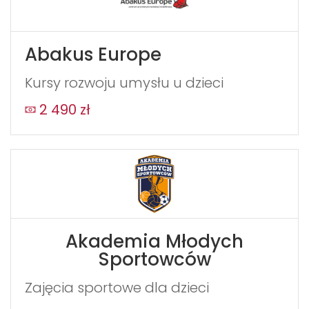
Abakus Europe
Kursy rozwoju umysłu u dzieci
2 490 zł
Akademia Młodych
Sportowców
Zajęcia sportowe dla dzieci