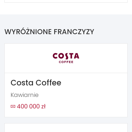
WYRÓŻNIONE FRANCZYZY
Costa Coffee
Kawiarnie
400 000 zł