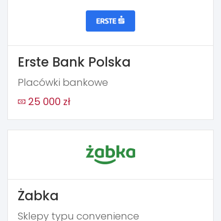
Erste Bank Polska
Placówki bankowe
25 000 zł
Żabka
Sklepy typu convenience