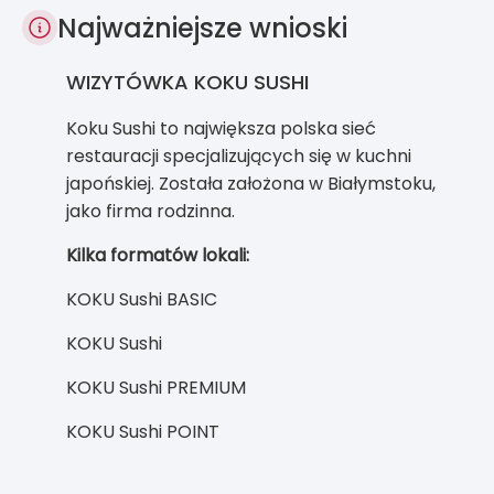
Najważniejsze wnioski
WIZYTÓWKA KOKU SUSHI
Koku Sushi to największa polska sieć
restauracji specjalizujących się w kuchni
japońskiej. Została założona w Białymstoku,
jako firma rodzinna.
Kilka formatów lokali:
KOKU Sushi BASIC
KOKU Sushi
KOKU Sushi PREMIUM
KOKU Sushi POINT