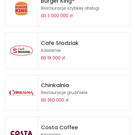
Burger King®
Restauracje szybkiej obsługi
3 000 000 zł
Cafe Słodziak
Kawiarnie
19 000 zł
Chinkalnia
Restauracje gruzińskie
350 000 zł
Costa Coffee
Kawiarnie