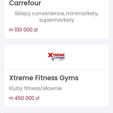
Carrefour
Sklepy convenience, minimarkety,
supermarkety
100 000 zł
Xtreme Fitness Gyms
Kluby fitness/siłownie
450 000 zł