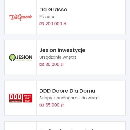
Da Grasso
Pizzerie
200 000 zł
Jesion Inwestycje
Urządzanie wnętrz
30 000 zł
DDD Dobre Dla Domu
Sklepy z podłogami i drzwiami
65 000 zł