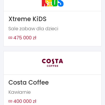
Xtreme KiDS
Sale zabaw dla dzieci
475 000 zł
Costa Coffee
Kawiarnie
400 000 zł