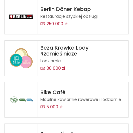
Berlin Döner Kebap
Restauracje szybkiej obsługi
250 000 zł
Beza Krówka Lody
Rzemieślnicze
Lodziarnie
30 000 zł
Bike Café
Mobilne kawiarnie rowerowe i lodziarnie
5 000 zł