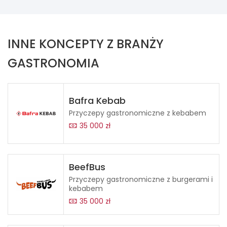
INNE KONCEPTY Z BRANŻY
GASTRONOMIA
Bafra Kebab
Przyczepy gastronomiczne z kebabem
35 000 zł
BeefBus
Przyczepy gastronomiczne z burgerami i
kebabem
35 000 zł