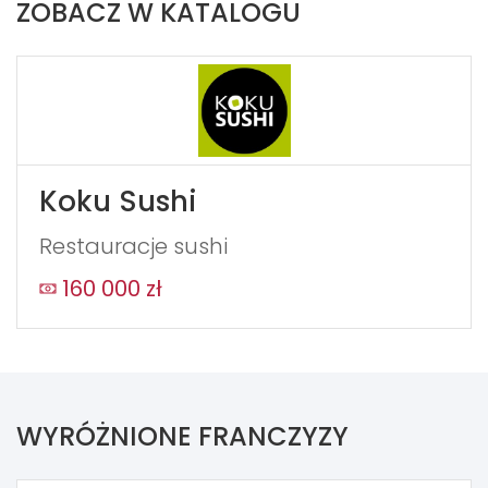
ZOBACZ W KATALOGU
Koku Sushi
Restauracje sushi
160 000 zł
WYRÓŻNIONE FRANCZYZY