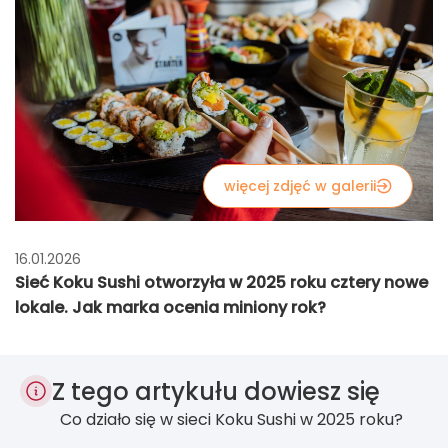
więcej zdjęć w galerii
16.01.2026
Sieć Koku Sushi otworzyła w 2025 roku cztery nowe
lokale. Jak marka ocenia miniony rok?
Z tego artykułu dowiesz się
Co działo się w sieci Koku Sushi w 2025 roku?