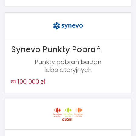
Synevo Punkty Pobrań
Punkty pobrań badań
labolatoryjnych
100 000 zł