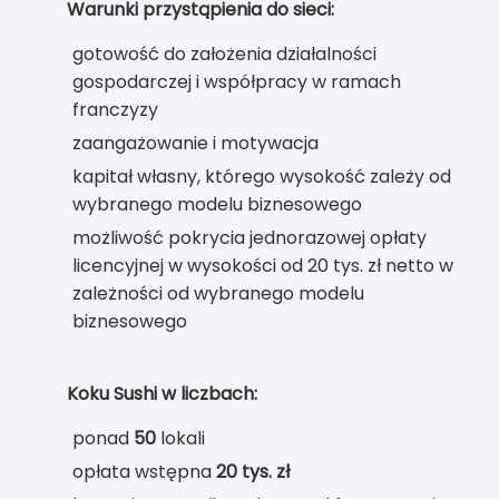
Warunki przystąpienia do sieci:
gotowość do założenia działalności
gospodarczej i współpracy w ramach
franczyzy
zaangażowanie i motywacja
kapitał własny, którego wysokość zależy od
wybranego modelu biznesowego
możliwość pokrycia jednorazowej opłaty
licencyjnej w wysokości od 20 tys. zł netto w
zależności od wybranego modelu
biznesowego
Koku Sushi w liczbach:
ponad
50
lokali
opłata wstępna
20 tys. zł