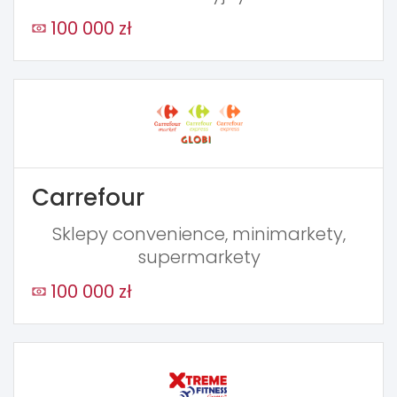
100 000 zł
Carrefour
Sklepy convenience, minimarkety,
supermarkety
100 000 zł