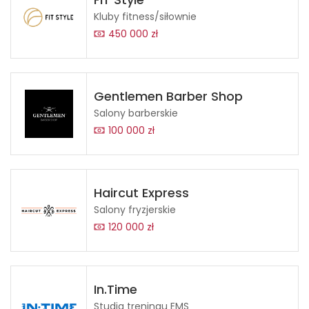
Kluby fitness/siłownie
450 000 zł
Gentlemen Barber Shop
Salony barberskie
100 000 zł
Haircut Express
Salony fryzjerskie
120 000 zł
In.Time
Studia treningu EMS