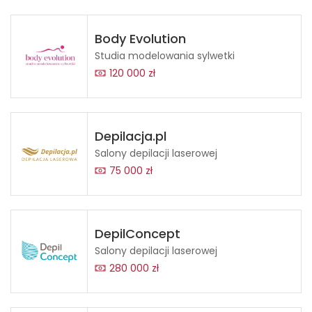
Body Evolution
Studia modelowania sylwetki
120 000 zł
Depilacja.pl
Salony depilacji laserowej
75 000 zł
DepilConcept
Salony depilacji laserowej
280 000 zł