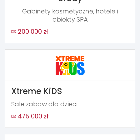
Gabinety kosmetyczne, hotele i
obiekty SPA
200 000 zł
Xtreme KiDS
Sale zabaw dla dzieci
475 000 zł