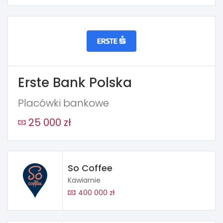
Erste Bank Polska
Placówki bankowe
25 000 zł
So Coffee
Kawiarnie
400 000 zł