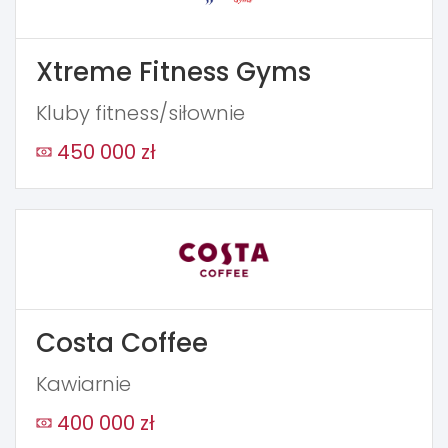
Xtreme Fitness Gyms
Kluby fitness/siłownie
450 000 zł
Costa Coffee
Kawiarnie
400 000 zł