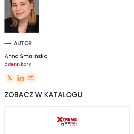
AUTOR
Anna Smolińska
dziennikarz
ZOBACZ W KATALOGU