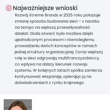
Najważniejsze wnioski
Rozwój Xtreme Brands w 2025 roku pokazuje
zmianę sposobu budowania sieci – z nacisku
na tempo na większą przewidywalność
działań. Skala otwarć była możliwa dzięki
ujednoliconym procesom i równoległemu
prowadzeniu dwóch konceptów w ramach
jednej struktury organizacyjnej. Coraz większą
rolę w sieci odgrywają multifranczyzobiorcy,
co wpływa na dalszy kierunek rozwoju
systemu. W kolejnych latach spółka zamierza
kontynuować ekspansję, opierając ją na
doświadczeniach z rynku krajowego.