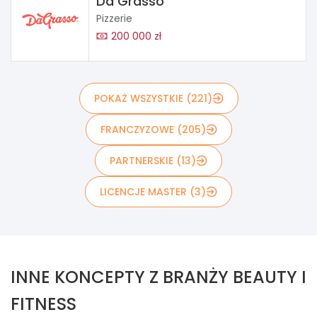
Da Grasso
Pizzerie
200 000 zł
POKAŻ WSZYSTKIE (221)
FRANCZYZOWE (205)
PARTNERSKIE (13)
LICENCJE MASTER (3)
INNE KONCEPTY Z BRANŻY BEAUTY I
FITNESS