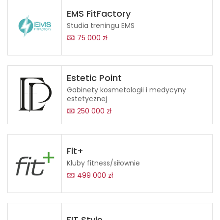
EMS FitFactory
Studia treningu EMS
75 000 zł
Estetic Point
Gabinety kosmetologii i medycyny
estetycznej
250 000 zł
Fit+
Kluby fitness/siłownie
499 000 zł
FIT Style