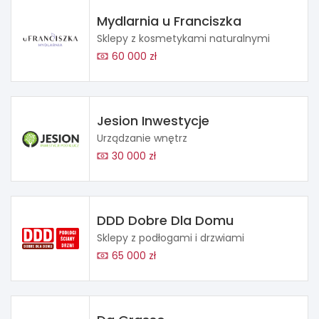
Mydlarnia u Franciszka
Sklepy z kosmetykami naturalnymi
60 000 zł
Jesion Inwestycje
Urządzanie wnętrz
30 000 zł
DDD Dobre Dla Domu
Sklepy z podłogami i drzwiami
65 000 zł