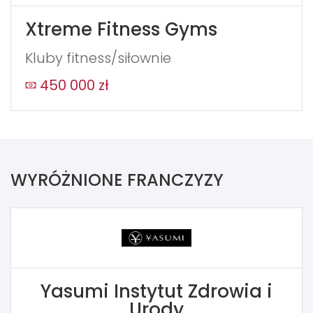
Xtreme Fitness Gyms
Kluby fitness/siłownie
450 000 zł
WYRÓŻNIONE FRANCZYZY
Yasumi Instytut Zdrowia i
Urody