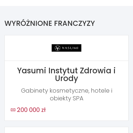
WYRÓŻNIONE FRANCZYZY
Yasumi Instytut Zdrowia i
Urody
Gabinety kosmetyczne, hotele i
obiekty SPA
200 000 zł