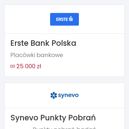
Erste Bank Polska
Placówki bankowe
25 000 zł
Synevo Punkty Pobrań