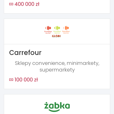
400 000 zł
Carrefour
Sklepy convenience, minimarkety,
supermarkety
100 000 zł