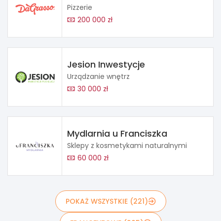
Pizzerie
200 000 zł
Jesion Inwestycje
Urządzanie wnętrz
30 000 zł
Mydlarnia u Franciszka
Sklepy z kosmetykami naturalnymi
60 000 zł
POKAŻ WSZYSTKIE (221)