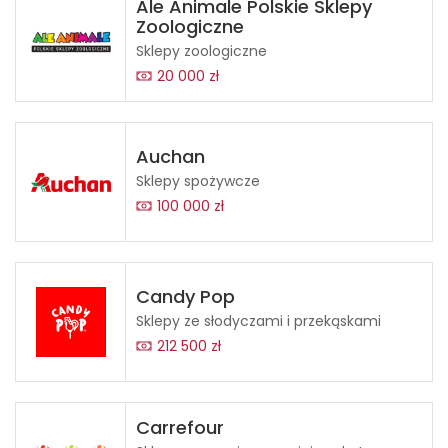
Ale Animale Polskie Sklepy
Zoologiczne
Sklepy zoologiczne
20 000 zł
Auchan
Sklepy spożywcze
100 000 zł
Candy Pop
Sklepy ze słodyczami i przekąskami
212 500 zł
Carrefour