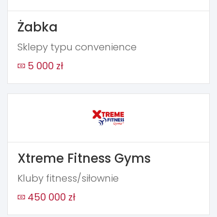
Żabka
Sklepy typu convenience
5 000 zł
Xtreme Fitness Gyms
Kluby fitness/siłownie
450 000 zł