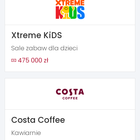
Xtreme KiDS
Sale zabaw dla dzieci
475 000 zł
Costa Coffee
Kawiarnie