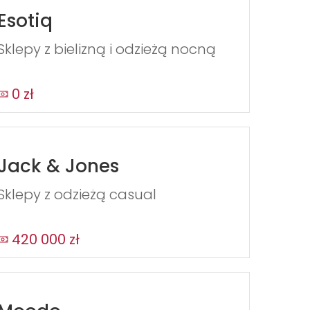
Esotiq
Sklepy z bielizną i odzieżą nocną
0 zł
Jack & Jones
Sklepy z odzieżą casual
420 000 zł