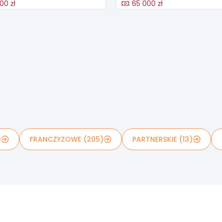
00 zł
65 000 zł
)
FRANCZYZOWE (205)
PARTNERSKIE (13)