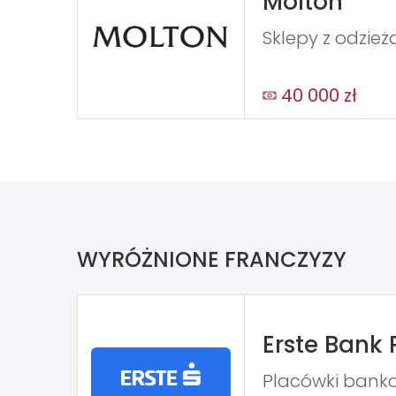
Molton
Sklepy z odzie
40 000 zł
WYRÓŻNIONE FRANCZYZY
Erste Bank 
Placówki bank