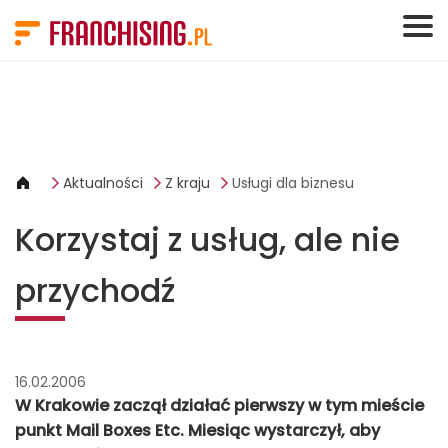
Panel zarządzania plikami cookies
Aktualności
Z kraju
Usługi dla biznesu
Korzystaj z usług, ale nie
przychodź
16.02.2006
W Krakowie zaczął działać pierwszy w tym mieście
punkt Mail Boxes Etc. Miesiąc wystarczył, aby