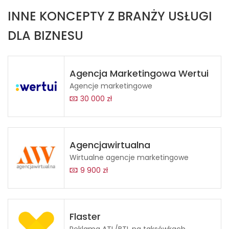
INNE KONCEPTY Z BRANŻY USŁUGI
DLA BIZNESU
Agencja Marketingowa Wertui
Agencje marketingowe
30 000 zł
Agencjawirtualna
Wirtualne agencje marketingowe
9 900 zł
Flaster
Reklama ATL/BTL na taksówkach.