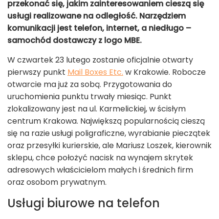
przekonać się, jakim zainteresowaniem cieszą się
usługi realizowane na odległość. Narzędziem
komunikacji jest telefon, internet, a niedługo –
samochód dostawczy z logo MBE.
W czwartek 23 lutego zostanie oficjalnie otwarty
pierwszy punkt
Mail Boxes Etc.
w Krakowie. Robocze
otwarcie ma już za sobą. Przygotowania do
uruchomienia punktu trwały miesiąc. Punkt
zlokalizowany jest na ul. Karmelickiej, w ścisłym
centrum Krakowa. Największą popularnością cieszą
się na razie usługi poligraficzne, wyrabianie pieczątek
oraz przesyłki kurierskie, ale Mariusz Loszek, kierownik
sklepu, chce położyć nacisk na wynajem skrytek
adresowych właścicielom małych i średnich firm
oraz osobom prywatnym.
Usługi biurowe na telefon