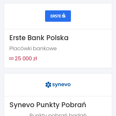
Erste Bank Polska
Placówki bankowe
25 000 zł
Synevo Punkty Pobrań
Punkty pobrań badań