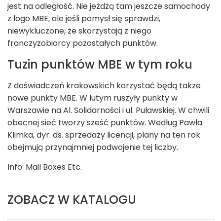
jest na odległość. Nie jeżdżą tam jeszcze samochody
z logo MBE, ale jeśli pomysł się sprawdzi,
niewykluczone, że skorzystają z niego
franczyzobiorcy pozostałych punktów.
Tuzin punktów MBE w tym roku
Z doświadczeń krakowskich korzystać będą także
nowe punkty MBE. W lutym ruszyły punkty w
Warszawie na Al. Solidarności i ul. Puławskiej. W chwili
obecnej sieć tworzy sześć punktów. Według Pawła
Klimka, dyr. ds. sprzedaży licencji, plany na ten rok
obejmują przynajmniej podwojenie tej liczby.
Info: Mail Boxes Etc.
ZOBACZ W KATALOGU