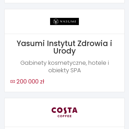
Yasumi Instytut Zdrowia i
Urody
Gabinety kosmetyczne, hotele i
obiekty SPA
200 000 zł