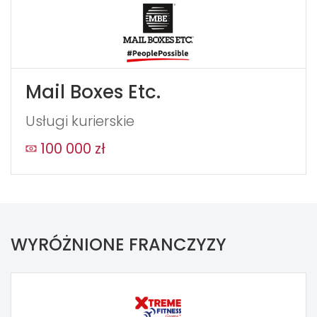
Mail Boxes Etc.
Usługi kurierskie
100 000 zł
WYRÓŻNIONE FRANCZYZY