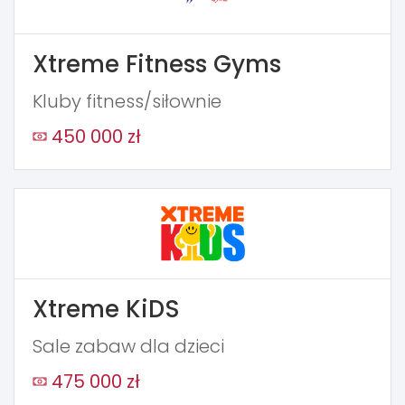
Xtreme Fitness Gyms
Kluby fitness/siłownie
450 000 zł
Xtreme KiDS
Sale zabaw dla dzieci
475 000 zł