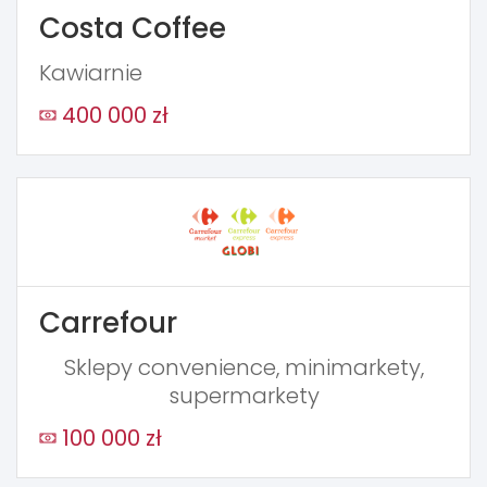
Costa Coffee
Kawiarnie
400 000 zł
Carrefour
Sklepy convenience, minimarkety,
supermarkety
100 000 zł