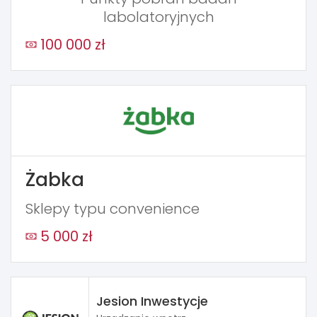
labolatoryjnych
100 000 zł
Żabka
Sklepy typu convenience
5 000 zł
Jesion Inwestycje