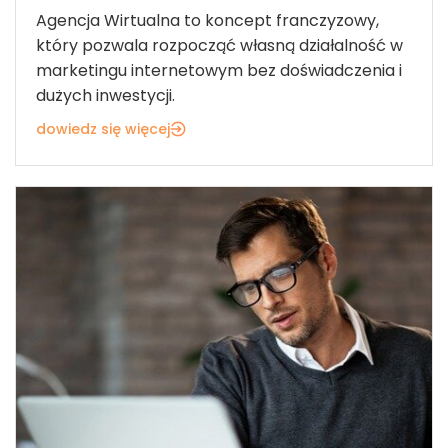
Agencja Wirtualna to koncept franczyzowy,
który pozwala rozpocząć własną działalność w
marketingu internetowym bez doświadczenia i
dużych inwestycji.
dowiedz się więcej