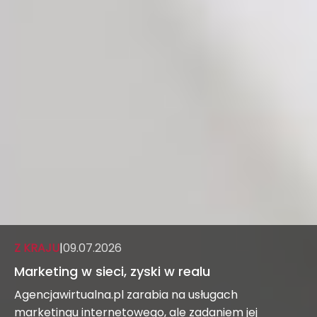
Z KRAJU
|
09.07.2026
Marketing w sieci, zyski w realu
Agencjawirtualna.pl zarabia na usługach
marketingu internetowego, ale zadaniem jej