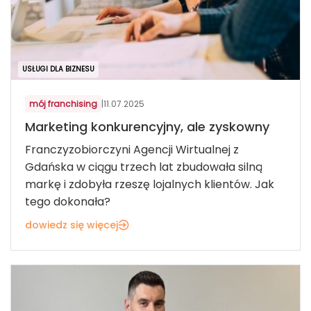
USŁUGI DLA BIZNESU
mój franchising
|
11.07.2025
Marketing konkurencyjny, ale zyskowny
Franczyzobiorczyni Agencji Wirtualnej z
Gdańska w ciągu trzech lat zbudowała silną
markę i zdobyła rzeszę lojalnych klientów. Jak
tego dokonała?
dowiedz się więcej