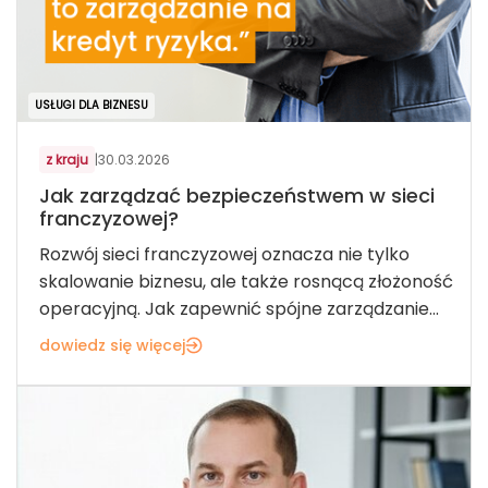
USŁUGI DLA BIZNESU
z kraju
|
30.03.2026
Jak zarządzać bezpieczeństwem w sieci
franczyzowej?
Rozwój sieci franczyzowej oznacza nie tylko
skalowanie biznesu, ale także rosnącą złożoność
operacyjną. Jak zapewnić spójne zarządzanie...
dowiedz się więcej