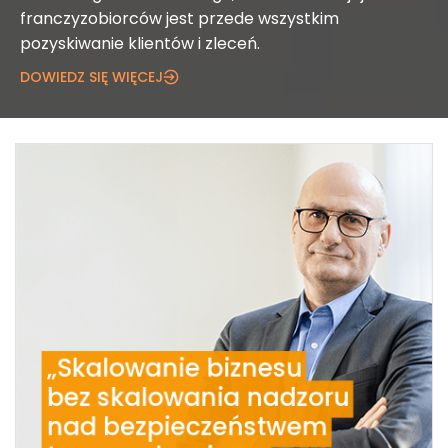
franczyzobiorców jest przede wszystkim
pozyskiwanie klientów i zleceń.
DOWIEDZ SIĘ WIĘCEJ