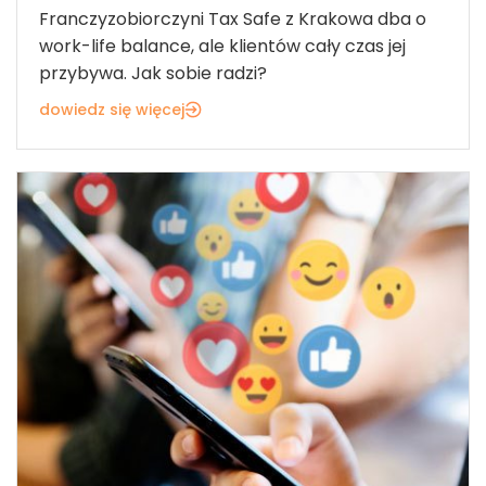
Franczyzobiorczyni Tax Safe z Krakowa dba o
work-life balance, ale klientów cały czas jej
przybywa. Jak sobie radzi?
dowiedz się więcej