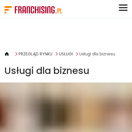
Panel zarządzania plikami cookies
PRZEGLĄD RYNKU
USŁUGI
Usługi dla biznesu
Usługi dla biznesu