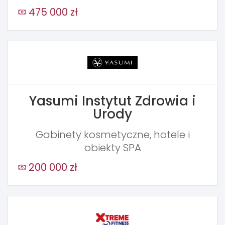
475 000 zł
Yasumi Instytut Zdrowia i
Urody
Gabinety kosmetyczne, hotele i
obiekty SPA
200 000 zł