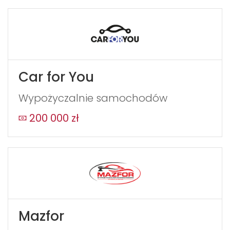
Car for You
Wypożyczalnie samochodów
200 000 zł
Mazfor