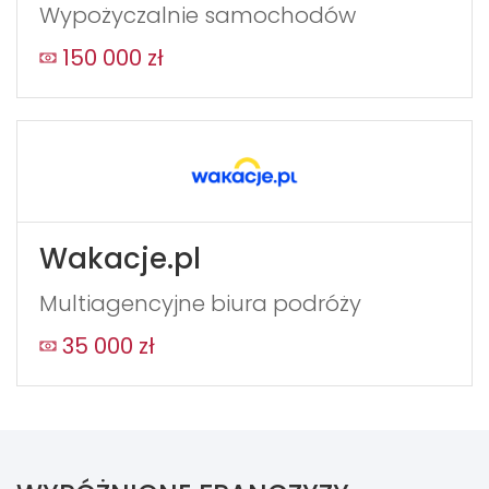
Wypożyczalnie samochodów
150 000 zł
Wakacje.pl
Multiagencyjne biura podróży
35 000 zł