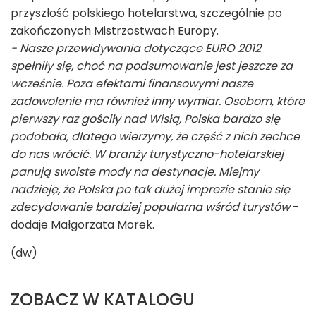
przyszłość polskiego hotelarstwa, szczególnie po
zakończonych Mistrzostwach Europy.
- Nasze przewidywania dotyczące EURO 2012
spełniły się, choć na podsumowanie jest jeszcze za
wcześnie. Poza efektami finansowymi nasze
zadowolenie ma również inny wymiar. Osobom, które
pierwszy raz gościły nad Wisłą, Polska bardzo się
podobała, dlatego wierzymy, że część z nich zechce
do nas wrócić. W branży turystyczno-hotelarskiej
panują swoiste mody na destynacje. Miejmy
nadzieję, że Polska po tak dużej imprezie stanie się
zdecydowanie bardziej popularna wśród turystów
-
dodaje Małgorzata Morek.
(dw)
ZOBACZ W KATALOGU