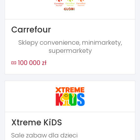
Carrefour
Sklepy convenience, minimarkety,
supermarkety
100 000 zł
Xtreme KiDS
Sale zabaw dla dzieci