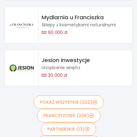
Mydlarnia u Franciszka
Sklepy z kosmetykami naturalnymi
60 000 zł
Jesion Inwestycje
Urządzanie wnętrz
30 000 zł
POKAŻ WSZYSTKIE (222)
FRANCZYZOWE (206)
PARTNERSKIE (13)