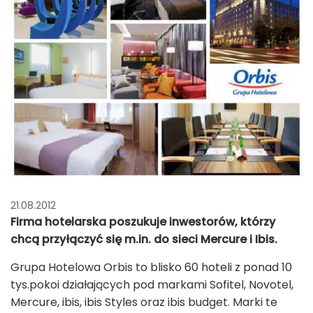
21.08.2012
Firma hotelarska poszukuje inwestorów, którzy
chcą przyłączyć się m.in. do sieci Mercure i Ibis.
Grupa Hotelowa Orbis to blisko 60 hoteli z ponad 10
tys.pokoi działających pod markami Sofitel, Novotel,
Mercure, ibis, ibis Styles oraz ibis budget. Marki te