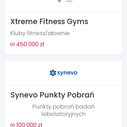
Xtreme Fitness Gyms
Kluby fitness/siłownie
450 000 zł
Synevo Punkty Pobrań
Punkty pobrań badań
labolatoryjnych
100 000 zł