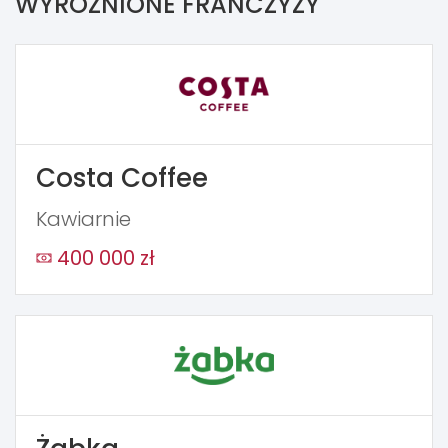
WYRÓŻNIONE FRANCZYZY
Costa Coffee
Kawiarnie
400 000 zł