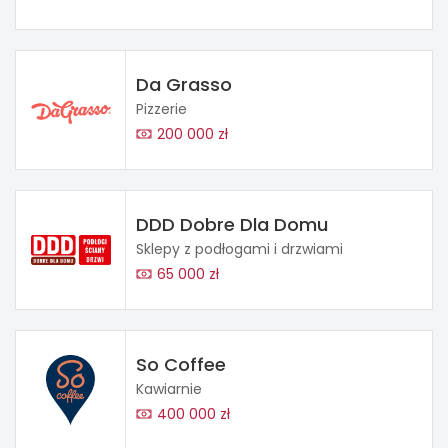
Da Grasso
Pizzerie
200 000 zł
DDD Dobre Dla Domu
Sklepy z podłogami i drzwiami
65 000 zł
So Coffee
Kawiarnie
400 000 zł