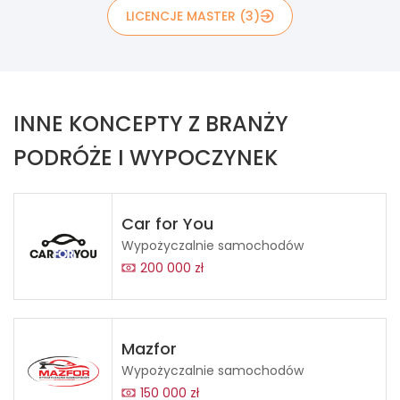
LICENCJE MASTER (3)
INNE KONCEPTY Z BRANŻY
PODRÓŻE I WYPOCZYNEK
Car for You
Wypożyczalnie samochodów
200 000 zł
Mazfor
Wypożyczalnie samochodów
150 000 zł