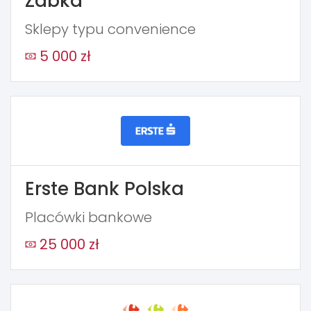
Żabka
Sklepy typu convenience
5 000 zł
Erste Bank Polska
Placówki bankowe
25 000 zł