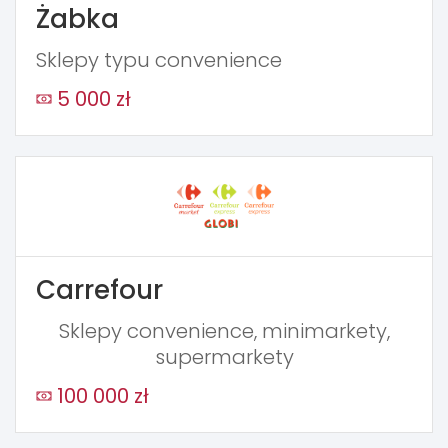
Żabka
Sklepy typu convenience
5 000 zł
Carrefour
Sklepy convenience, minimarkety,
supermarkety
100 000 zł