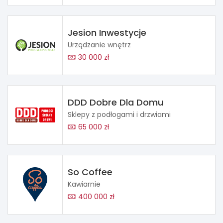
Jesion Inwestycje
Urządzanie wnętrz
30 000 zł
DDD Dobre Dla Domu
Sklepy z podłogami i drzwiami
65 000 zł
So Coffee
Kawiarnie
400 000 zł