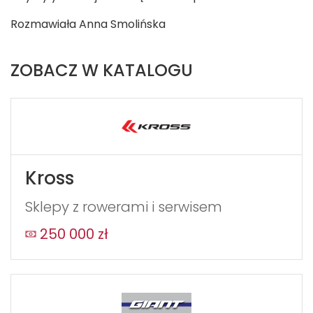
Rozmawiała Anna Smolińska
ZOBACZ W KATALOGU
Kross
Sklepy z rowerami i serwisem
250 000 zł