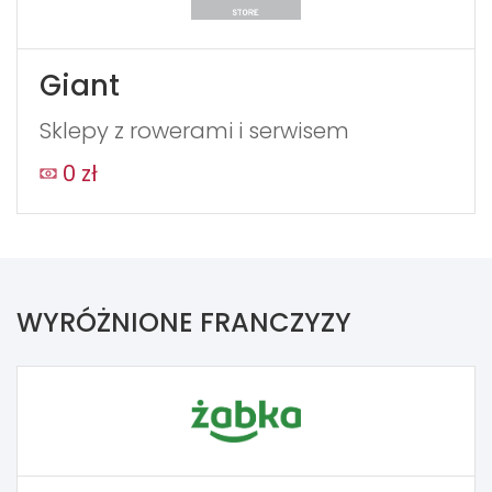
Giant
Sklepy z rowerami i serwisem
0 zł
WYRÓŻNIONE FRANCZYZY