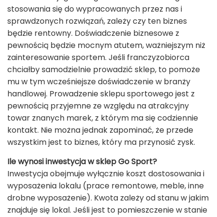
stosowania się do wypracowanych przez nas i
sprawdzonych rozwiązań, zależy czy ten biznes
będzie rentowny. Doświadczenie biznesowe z
pewnością będzie mocnym atutem, ważniejszym niż
zainteresowanie sportem. Jeśli franczyzobiorca
chciałby samodzielnie prowadzić sklep, to pomoże
mu w tym wcześniejsze doświadczenie w branży
handlowej. Prowadzenie sklepu sportowego jest z
pewnością przyjemne ze względu na atrakcyjny
towar znanych marek, z którym ma się codziennie
kontakt. Nie można jednak zapominać, że przede
wszystkim jest to biznes, który ma przynosić zysk.
Ile wynosi inwestycja w sklep Go Sport?
Inwestycja obejmuje wyłącznie koszt dostosowania i
wyposażenia lokalu (prace remontowe, meble, inne
drobne wyposażenie). Kwota zależy od stanu w jakim
znajduje się lokal. Jeśli jest to pomieszczenie w stanie