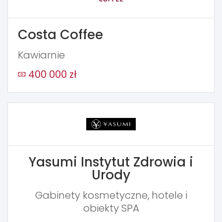
Costa Coffee
Kawiarnie
400 000 zł
Yasumi Instytut Zdrowia i
Urody
Gabinety kosmetyczne, hotele i
obiekty SPA