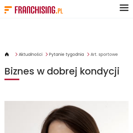
Panel zarządzania plikami cookies
Aktualności
Pytanie tygodnia
Art. sportowe
Biznes w dobrej kondycji