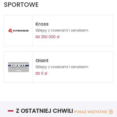
SPORTOWE
Kross
Sklepy z rowerami i serwisem
250 000 zł
Giant
Sklepy z rowerami i serwisem
0 zł
Z OSTATNIEJ CHWILI
POKAŻ WSZYSTKIE