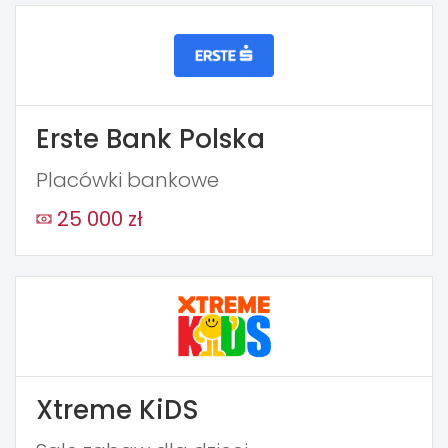
Erste Bank Polska
Placówki bankowe
25 000 zł
Xtreme KiDS