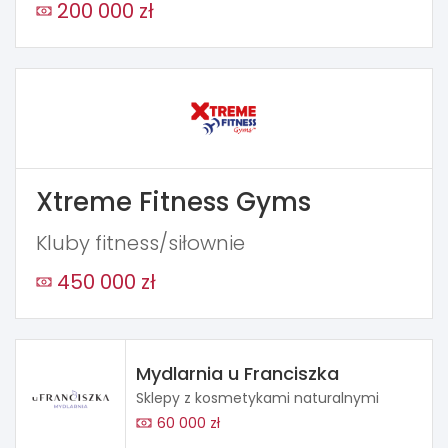
200 000 zł
Xtreme Fitness Gyms
Kluby fitness/siłownie
450 000 zł
Mydlarnia u Franciszka
Sklepy z kosmetykami naturalnymi
60 000 zł