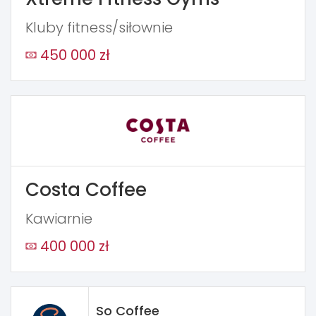
Kluby fitness/siłownie
450 000 zł
Costa Coffee
Kawiarnie
400 000 zł
So Coffee