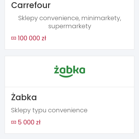
Carrefour
Sklepy convenience, minimarkety,
supermarkety
100 000 zł
Żabka
Sklepy typu convenience
5 000 zł