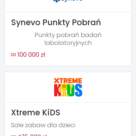
Synevo Punkty Pobrań
Punkty pobrań badań
labolatoryjnych
100 000 zł
Xtreme KiDS
Sale zabaw dla dzieci