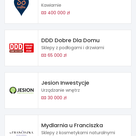
Kawiarnie
400 000 zł
DDD Dobre Dla Domu
Sklepy z podłogami i drzwiami
65 000 zł
Jesion Inwestycje
Urządzanie wnętrz
30 000 zł
Mydlarnia u Franciszka
Sklepy z kosmetykami naturalnymi