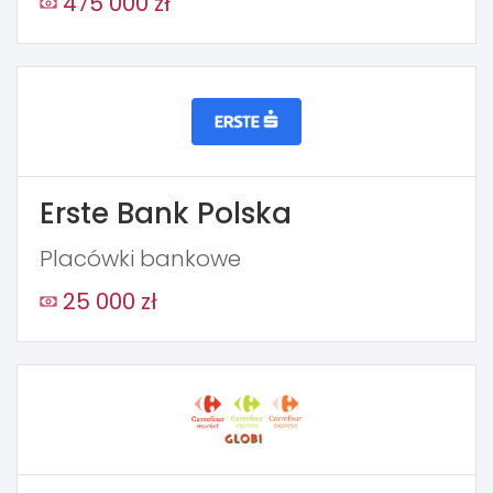
475 000 zł
Erste Bank Polska
Placówki bankowe
25 000 zł