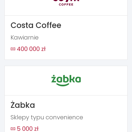
Costa Coffee
Kawiarnie
400 000 zł
Żabka
Sklepy typu convenience
5 000 zł