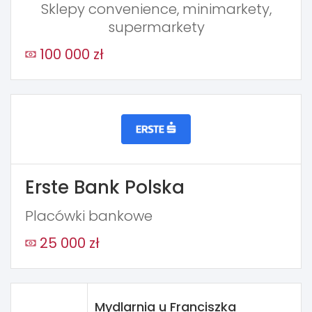
Sklepy convenience, minimarkety,
supermarkety
100 000 zł
Erste Bank Polska
Placówki bankowe
25 000 zł
Mydlarnia u Franciszka