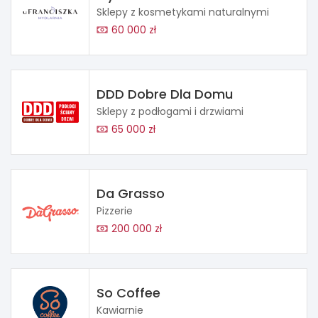
Sklepy z kosmetykami naturalnymi
60 000 zł
DDD Dobre Dla Domu
Sklepy z podłogami i drzwiami
65 000 zł
Da Grasso
Pizzerie
200 000 zł
So Coffee
Kawiarnie