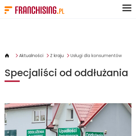
Panel zarządzania plikami cookies
Aktualności
Z kraju
Usługi dla konsumentów
Specjaliści od oddłużania