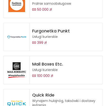
Pralnie samoobsługowe
50 000 zł
Furgonetka Punkt
Usługi kurierskie
399 zł
Mail Boxes Etc.
Usługi kurierskie
100 000 zł
Quick Ride
Wynajem hulajnóg, taksówki i dostawy
jedzenia