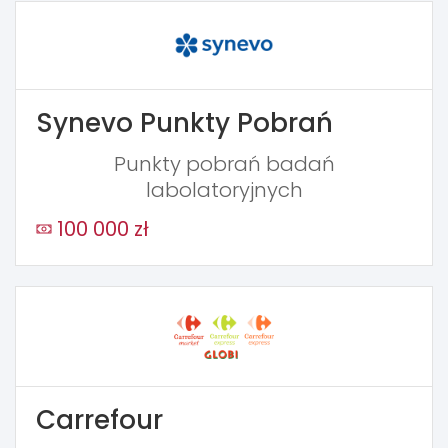
Synevo Punkty Pobrań
Punkty pobrań badań
labolatoryjnych
100 000 zł
Carrefour