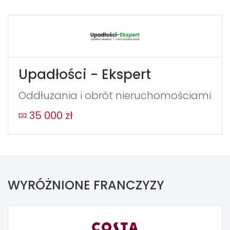
Upadłości - Ekspert
Oddłużania i obrót nieruchomościami
35 000 zł
WYRÓŻNIONE FRANCZYZY