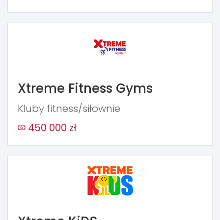
Xtreme Fitness Gyms
Kluby fitness/siłownie
450 000 zł