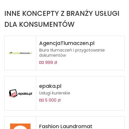
INNE KONCEPTY Z BRANŻY USŁUGI
DLA KONSUMENTÓW
AgencjaTlumaczen.pl
Biura tłumaczeń i przygotowanie
dokumentów
999 zł
epaka.pl
Usługi kurierskie
5 000 zł
Fashion Laundromat