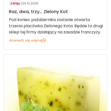
z kraju
|
24.10.2009
Raz, dwa, trzy... Zielony Kot
Pod koniec października zostanie otwarta
trzecia placówka Zielonego Kota. Będzie to drugi
sklep tej firmy działający na zasadzie franczyzy.
dowiedz się więcej