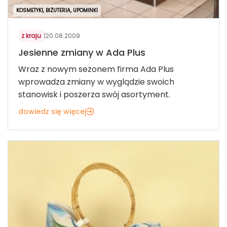
KOSMETYKI, BIŻUTERIA, UPOMINKI
z kraju
|
20.08.2009
Jesienne zmiany w Ada Plus
Wraz z nowym sezonem firma Ada Plus
wprowadza zmiany w wyglądzie swoich
stanowisk i poszerza swój asortyment.
dowiedz się więcej