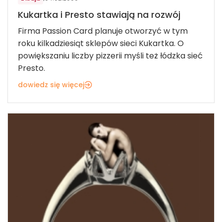
Kukartka i Presto stawiają na rozwój
Firma Passion Card planuje otworzyć w tym
roku kilkadziesiąt sklepów sieci Kukartka. O
powiększaniu liczby pizzerii myśli też łódzka sieć
Presto.
dowiedz się więcej