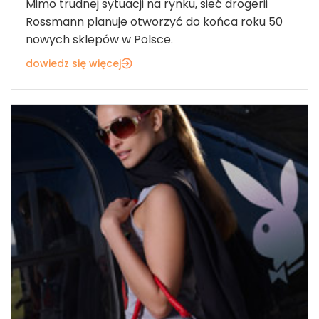
Mimo trudnej sytuacji na rynku, sieć drogerii
Rossmann planuje otworzyć do końca roku 50
nowych sklepów w Polsce.
dowiedz się więcej