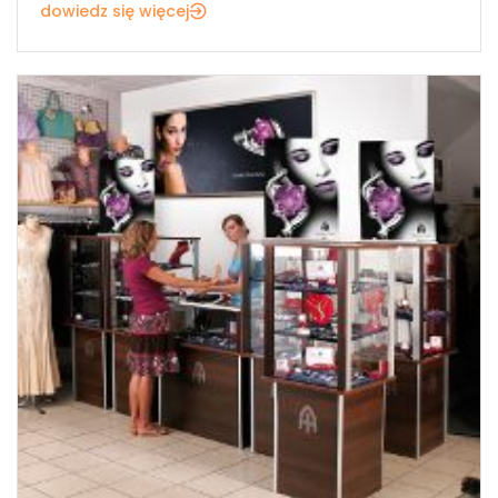
dowiedz się więcej