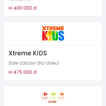
400 000 zł
Xtreme KiDS
Sale zabaw dla dzieci
475 000 zł