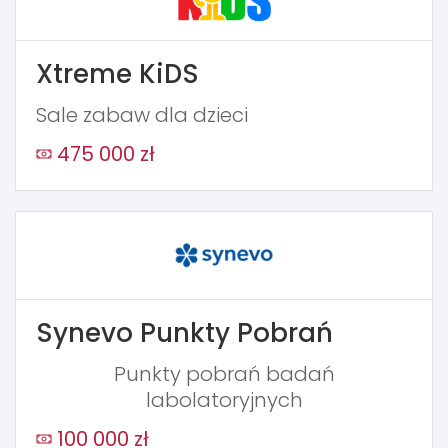
Xtreme KiDS
Sale zabaw dla dzieci
475 000 zł
Synevo Punkty Pobrań
Punkty pobrań badań
labolatoryjnych
100 000 zł