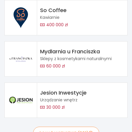
So Coffee
Kawiarnie
400 000 zł
Mydlarnia u Franciszka
Sklepy z kosmetykami naturalnymi
60 000 zł
Jesion Inwestycje
Urządzanie wnętrz
30 000 zł