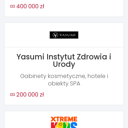
400 000 zł
Yasumi Instytut Zdrowia i
Urody
Gabinety kosmetyczne, hotele i
obiekty SPA
200 000 zł