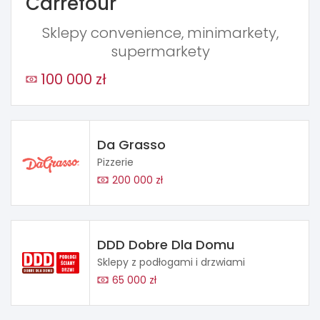
Carrefour
Sklepy convenience, minimarkety,
supermarkety
100 000 zł
Da Grasso
Pizzerie
200 000 zł
DDD Dobre Dla Domu
Sklepy z podłogami i drzwiami
65 000 zł