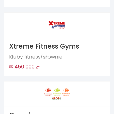
Xtreme Fitness Gyms
Kluby fitness/siłownie
450 000 zł