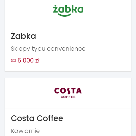
Żabka
Sklepy typu convenience
5 000 zł
Costa Coffee
Kawiarnie