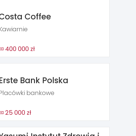
Costa Coffee
Kawiarnie
400 000 zł
Erste Bank Polska
Placówki bankowe
25 000 zł