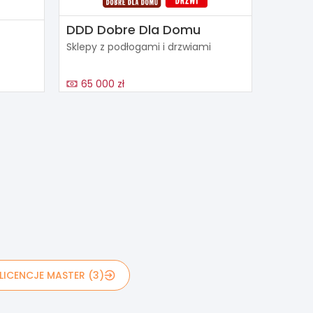
DDD Dobre Dla Domu
Sklepy z podłogami i drzwiami
65 000 zł
LICENCJE MASTER (3)