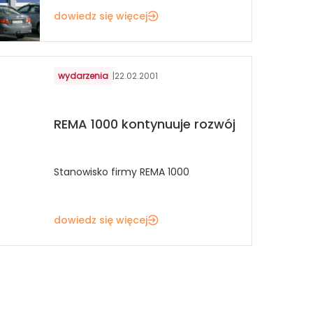
dowiedz się więcej
wydarzenia
|
22.02.2001
REMA 1000 kontynuuje rozwój
Stanowisko firmy REMA 1000
dowiedz się więcej