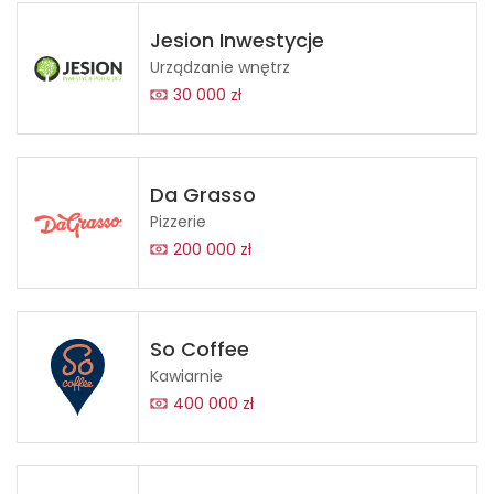
Jesion Inwestycje
Urządzanie wnętrz
30 000 zł
Da Grasso
Pizzerie
200 000 zł
So Coffee
Kawiarnie
400 000 zł