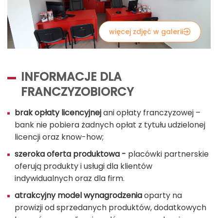
więcej zdjęć w galerii
INFORMACJE DLA
FRANCZYZOBIORCY
brak opłaty licencyjnej
ani opłaty franczyzowej –
bank nie pobiera żadnych opłat z tytułu udzielonej
licencji oraz know-how;
szeroka oferta produktowa -
placówki partnerskie
oferują produkty i usługi dla klientów
indywidualnych oraz dla firm.
atrakcyjny model wynagrodzenia
oparty na
prowizji od sprzedanych produktów, dodatkowych