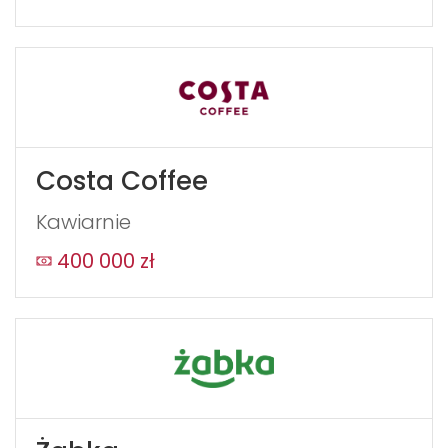
Costa Coffee
Kawiarnie
400 000 zł