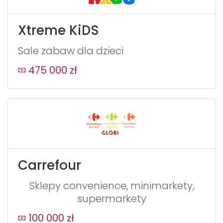
Xtreme KiDS
Sale zabaw dla dzieci
475 000 zł
Carrefour
Sklepy convenience, minimarkety,
supermarkety
100 000 zł