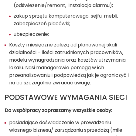
(odświeżenie/remont, instalacja alarmu);
zakup sprzętu komputerowego, sejfu, mebli,
zabezpieczeń placówki;
ubezpieczenie;
Koszty miesięczne zależą od planowanej skali
działalności – ilości zatrudnionych pracowników,
modelu wynagradzania oraz kosztów utrzymania
lokalu. Nasi managerowie pomogą w ich
przeanalizowaniu i podpowiedzą jak je ograniczyć i
na co szczególnie zwracać uwagę.
PODSTAWOWE WYMAGANIA SIECI
Do współpracy zapraszamy wszystkie osoby:
posiadające doświadczenie w prowadzeniu
własnego biznesu/ zarządzaniu sprzedażą (mile