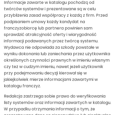
Informacje zawarte w katalogu pochodzą od
twórców systemów i prezentowane są w celu
przybliżenia zasad współpracy z każdą z firm. Przed
podpisaniem umowy każdy kandydat na
franczyzobiorcę lub partnera powinien sam
sprawdzić atrakcyjność oferty i wiarygodność
informacji podawanych przez twórcę systemu.
Wydawca nie odpowiada za szkody powstałe w
wyniku dokonania lub zaniechania przez użytkownika
określonych czynności prawnych w imieniu własnym
czy też w cudzym imieniu, nawet jeżeli użytkownik
przy podejmowaniu decyzji kierował się w
jakiejkolwiek mierze informacjami zawartymi w
katalogu franczyz.
Redakcja zastrzega sobie prawo do weryfikowania
listy systemów oraz informacji zawartych w katalogu.
W przypadku otrzymania informacji o tym, że