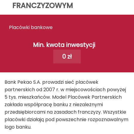
FRANCZYZOWYM
Placówki bankowe
Min. kwota inwestycji
0 zł
Bank Pekao S.A. prowadzi sieć placówek
partnerskich od 2007 r. w miejscowościach powyżej
5 tys. mieszkańców. Model Placówek Partnerskich
zakłada współpracę banku z niezależnymi
przedsiębiorcami na zasadach franczyzy. Wszystkie
placówki działają pod powszechnie rozpoznawalnym
logo banku.