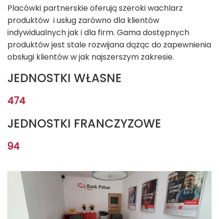
Placówki partnerskie oferują szeroki wachlarz
produktów i usług zarówno dla klientów
indywidualnych jak i dla firm. Gama dostępnych
produktów jest stale rozwijana dążąc do zapewnienia
obsługi klientów w jak najszerszym zakresie.
JEDNOSTKI WŁASNE
474
JEDNOSTKI FRANCZYZOWE
94