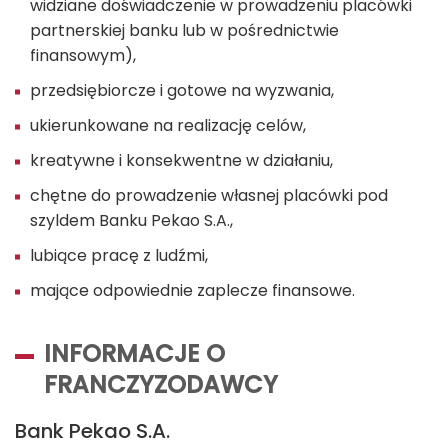
widziane doświadczenie w prowadzeniu placówki
partnerskiej banku lub w pośrednictwie
finansowym),
przedsiębiorcze i gotowe na wyzwania,
ukierunkowane na realizację celów,
kreatywne i konsekwentne w działaniu,
chętne do prowadzenie własnej placówki pod
szyldem Banku Pekao S.A.,
lubiące pracę z ludźmi,
mające odpowiednie zaplecze finansowe.
INFORMACJE O
FRANCZYZODAWCY
Bank Pekao S.A.