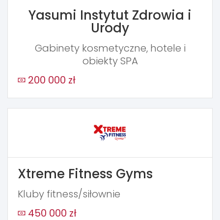
Yasumi Instytut Zdrowia i
Urody
Gabinety kosmetyczne, hotele i
obiekty SPA
200 000 zł
Xtreme Fitness Gyms
Kluby fitness/siłownie
450 000 zł