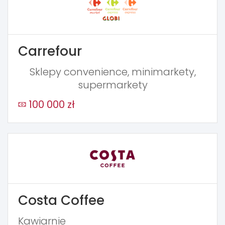
Carrefour
Sklepy convenience, minimarkety,
supermarkety
100 000 zł
Costa Coffee
Kawiarnie