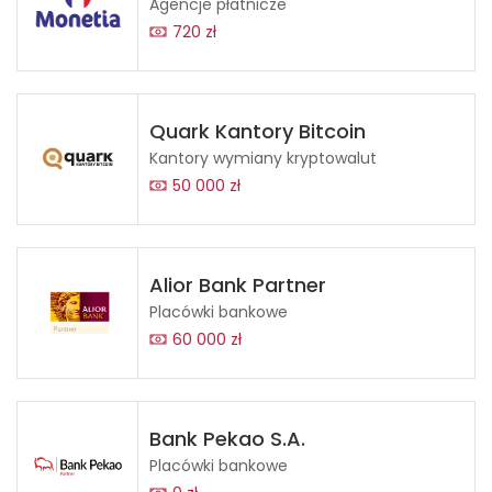
Agencje płatnicze
720 zł
Quark Kantory Bitcoin
Kantory wymiany kryptowalut
50 000 zł
Alior Bank Partner
Placówki bankowe
60 000 zł
Bank Pekao S.A.
Placówki bankowe