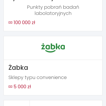
Punkty pobrań badań
labolatoryjnych
100 000 zł
Żabka
Sklepy typu convenience
5 000 zł