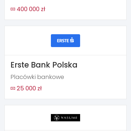
400 000 zł
Erste Bank Polska
Placówki bankowe
25 000 zł