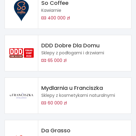
So Coffee
Kawiarnie
400 000 zł
DDD Dobre Dla Domu
Sklepy z podłogami i drzwiami
65 000 zł
Mydlarnia u Franciszka
Sklepy z kosmetykami naturalnymi
60 000 zł
Da Grasso