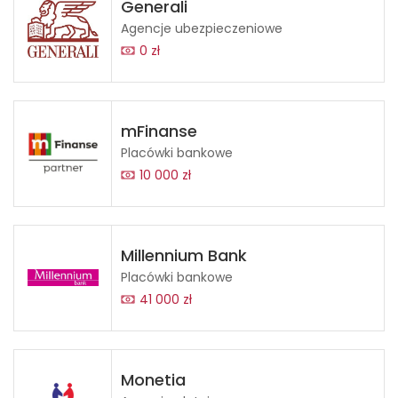
Generali
Agencje ubezpieczeniowe
0 zł
mFinanse
Placówki bankowe
10 000 zł
Millennium Bank
Placówki bankowe
41 000 zł
Monetia