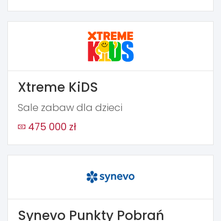
Xtreme KiDS
Sale zabaw dla dzieci
475 000 zł
Synevo Punkty Pobrań