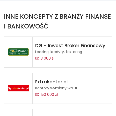
INNE KONCEPTY Z BRANŻY FINANSE
I BANKOWOŚĆ
DG - Inwest Broker Finansowy
Leasing, kredyty, faktoring
3 000 zł
Extrakantor.pl
Kantory wymiany walut
150 000 zł