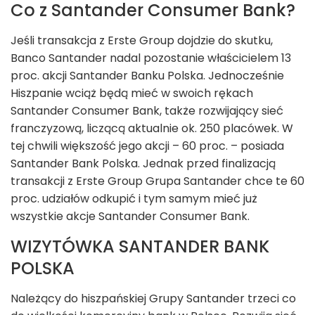
Co z Santander Consumer Bank?
Jeśli transakcja z Erste Group dojdzie do skutku,
Banco Santander nadal pozostanie właścicielem 13
proc. akcji Santander Banku Polska. Jednocześnie
Hiszpanie wciąż będą mieć w swoich rękach
Santander Consumer Bank, także rozwijający sieć
franczyzową, liczącą aktualnie ok. 250 placówek. W
tej chwili większość jego akcji – 60 proc. – posiada
Santander Bank Polska. Jednak przed finalizacją
transakcji z Erste Group Grupa Santander chce te 60
proc. udziałów odkupić i tym samym mieć już
wszystkie akcje Santander Consumer Bank.
WIZYTÓWKA SANTANDER BANK
POLSKA
Należący do hiszpańskiej Grupy Santander trzeci co