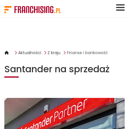
Panel zarządzania plikami cookies
Aktualności
Z kraju
Finanse i bankowość
Santander na sprzedaż