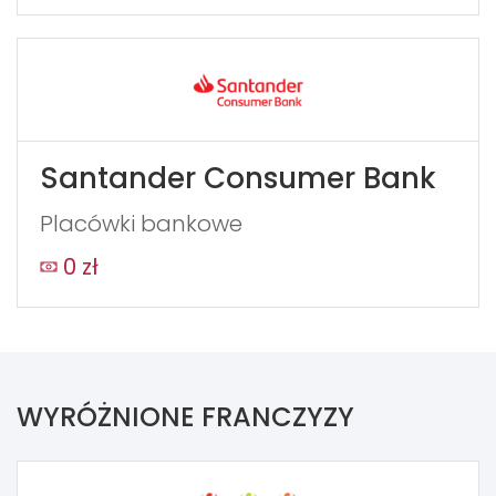
Santander Consumer Bank
Placówki bankowe
0 zł
WYRÓŻNIONE FRANCZYZY