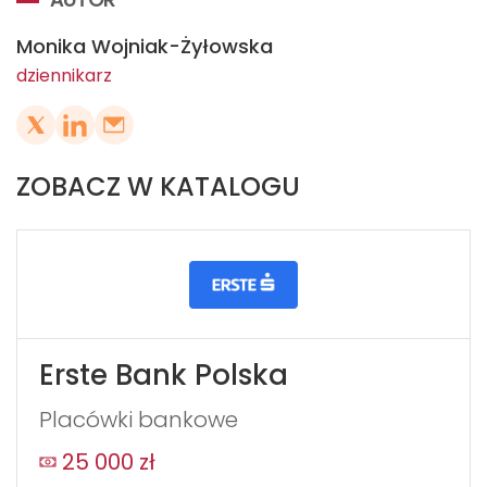
Monika Wojniak-Żyłowska
dziennikarz
ZOBACZ W KATALOGU
Erste Bank Polska
Placówki bankowe
25 000 zł