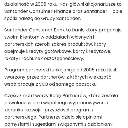
działalność w 2006 roku. Nasi główni akcjonariusze to
Santander Consumer Finance oraz Santander – obie
spółki należą do Grupy Santander.
Santander Consumer Bank to bank, który proponuje
swoim klientom w oddziałach własnych i
partnerskich szeroki zakres produktów, który
obejmuje kredyty gotówkowe, karty kredytowe,
lokaty i rachunek oszczędnościowy.
Program partnerski funkcjonuje od 2005 roku i jest
tworzony przez partnerów, z których większość
współpracuje z SCB od samego początku.
Część z nich tworzy Radę Partnerów, która została
powołana w celu wspólnego wypracowywania
kierunku rozwoju i przyszłości programu
partnerskiego. Partnerzy dzielą się opiniami,
pomysłami i sugestiami związanymi z działaniami