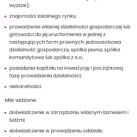
wyższe);
znajomości lokalnego rynku;
prowadzenia własnej działalności gospodarczej lub
gotowości do jej uruchomienia w jednej z
następujących form prawnych: jednoosobowa
działalność gospodarcza, spółka jawna, spółka
komandytowa lub spółka z o.o.;
posiadania kapitału na inwestycję i początkową
fazę prowadzenia działalności;
niekaralności.
Mile widziane:
doświadczenie w zarządzaniu własnym biznesem i
ludźmi;
doświadczenie w prowadzeniu oddziału