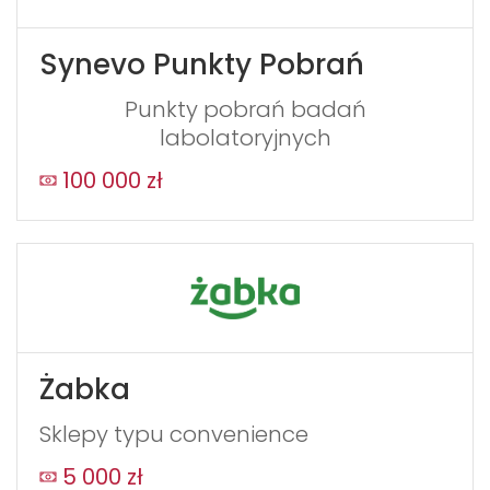
Synevo Punkty Pobrań
Punkty pobrań badań
labolatoryjnych
100 000 zł
Żabka
Sklepy typu convenience
5 000 zł