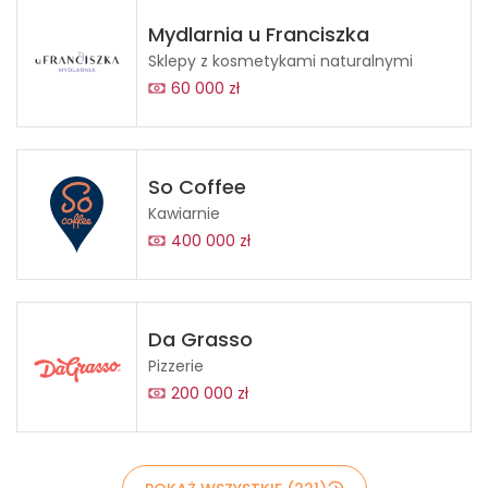
Mydlarnia u Franciszka
Sklepy z kosmetykami naturalnymi
60 000 zł
So Coffee
Kawiarnie
400 000 zł
Da Grasso
Pizzerie
200 000 zł