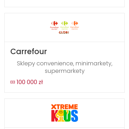
Carrefour
Sklepy convenience, minimarkety,
supermarkety
100 000 zł