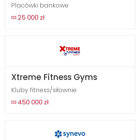
Placówki bankowe
25 000 zł
Xtreme Fitness Gyms
Kluby fitness/siłownie
450 000 zł