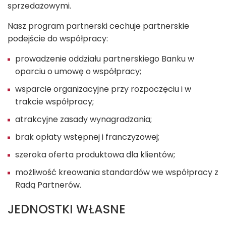
sprzedażowymi.
Nasz program partnerski cechuje partnerskie
podejście do współpracy:
prowadzenie oddziału partnerskiego Banku w
oparciu o umowę o współpracy;
wsparcie organizacyjne przy rozpoczęciu i w
trakcie współpracy;
atrakcyjne zasady wynagradzania;
brak opłaty wstępnej i franczyzowej;
szeroka oferta produktowa dla klientów;
możliwość kreowania standardów we współpracy z
Radą Partnerów.
JEDNOSTKI WŁASNE