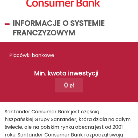
INFORMACJE O SYSTEMIE
FRANCZYZOWYM
Placówki bankowe
Min. kwota inwestycji
0 zł
Santander Consumer Bank jest częścią
hiszpańskiej Grupy Santander, która działa na całym
świecie, ale na polskim rynku obecna jest od 2001
roku. Santander Consumer Bank rozpoczął swoją