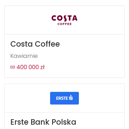
Costa Coffee
Kawiarnie
400 000 zł
WYŚLIJ
Erste Bank Polska