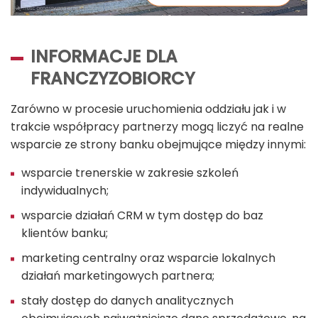
INFORMACJE DLA
FRANCZYZOBIORCY
Zarówno w procesie uruchomienia oddziału jak i w
trakcie współpracy partnerzy mogą liczyć na realne
wsparcie ze strony banku obejmujące między innymi:
wsparcie trenerskie w zakresie szkoleń
indywidualnych;
wsparcie działań CRM w tym dostęp do baz
klientów banku;
marketing centralny oraz wsparcie lokalnych
działań marketingowych partnera;
stały dostęp do danych analitycznych