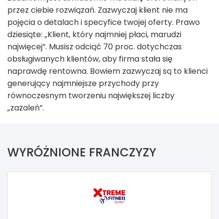
przez ciebie rozwiązań. Zazwyczaj klient nie ma
pojęcia o detalach i specyfice twojej oferty. Prawo
dziesiąte: „Klient, który najmniej płaci, marudzi
najwięcej”. Musisz odciąć 70 proc. dotychczas
obsługiwanych klientów, aby firma stała się
naprawdę rentowna. Bowiem zazwyczaj są to klienci
generujący najmniejsze przychody przy
równoczesnym tworzeniu największej liczby
„zażaleń”.
WYRÓŻNIONE FRANCZYZY