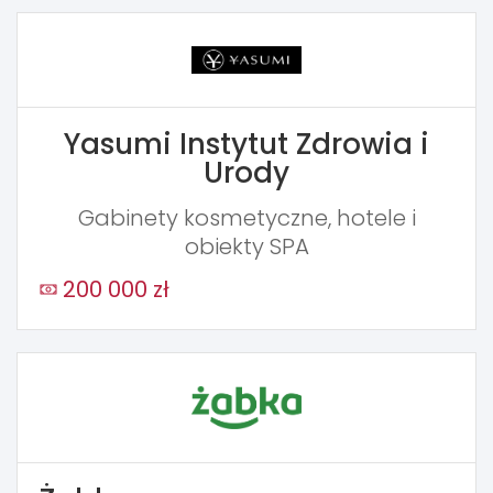
Yasumi Instytut Zdrowia i
Urody
Gabinety kosmetyczne, hotele i
obiekty SPA
200 000 zł