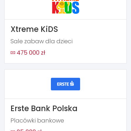
Xtreme KiDS
Sale zabaw dla dzieci
475 000 zł
Erste Bank Polska
Placówki bankowe