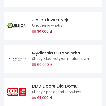
Jesion Inwestycje
Urządzanie wnętrz
30 000 zł
Mydlarnia u Franciszka
Sklepy z kosmetykami naturalnymi
60 000 zł
DDD Dobre Dla Domu
Sklepy z podłogami i drzwiami
65 000 zł