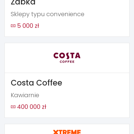
Żabka
Sklepy typu convenience
5 000 zł
Costa Coffee
Kawiarnie
400 000 zł