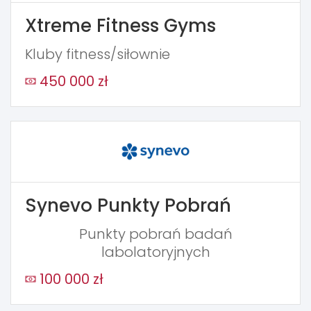
Xtreme Fitness Gyms
Kluby fitness/siłownie
450 000 zł
Synevo Punkty Pobrań
Punkty pobrań badań
labolatoryjnych
100 000 zł