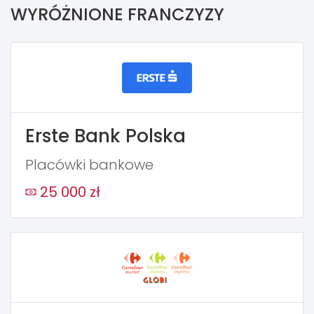
WYRÓŻNIONE FRANCZYZY
Erste Bank Polska
Placówki bankowe
25 000 zł