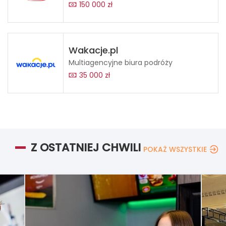
150 000 zł
Wakacje.pl
Multiagencyjne biura podróży
35 000 zł
Z OSTATNIEJ CHWILI
POKAŻ WSZYSTKIE