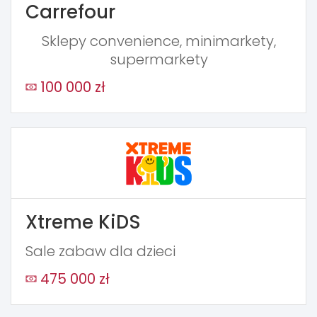
Carrefour
Sklepy convenience, minimarkety,
supermarkety
100 000 zł
Xtreme KiDS
Sale zabaw dla dzieci
475 000 zł