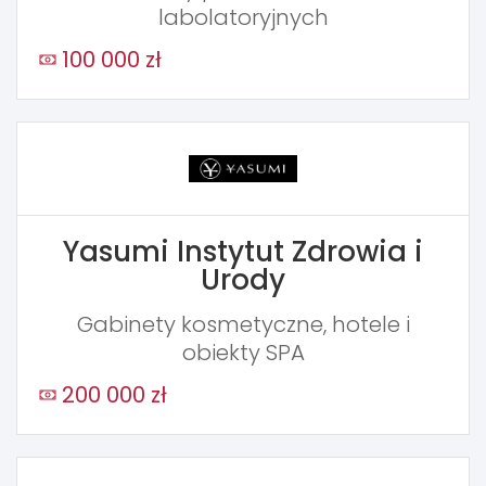
labolatoryjnych
100 000 zł
Yasumi Instytut Zdrowia i
Urody
Gabinety kosmetyczne, hotele i
obiekty SPA
200 000 zł