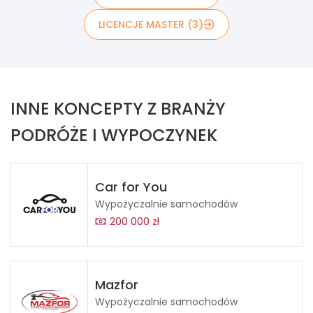
LICENCJE MASTER (3)
INNE KONCEPTY Z BRANŻY
PODRÓŻE I WYPOCZYNEK
Car for You
Wypożyczalnie samochodów
200 000 zł
Mazfor
Wypożyczalnie samochodów