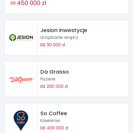
450 000 zł
Jesion Inwestycje
Urządzanie wnętrz
30 000 zł
Da Grasso
Pizzerie
200 000 zł
So Coffee
Kawiarnie
400 000 zł