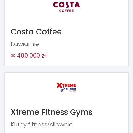
Costa Coffee
Kawiarnie
400 000 zł
Xtreme Fitness Gyms
Kluby fitness/siłownie