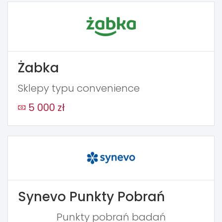
Żabka
Sklepy typu convenience
5 000 zł
Synevo Punkty Pobrań
Punkty pobrań badań