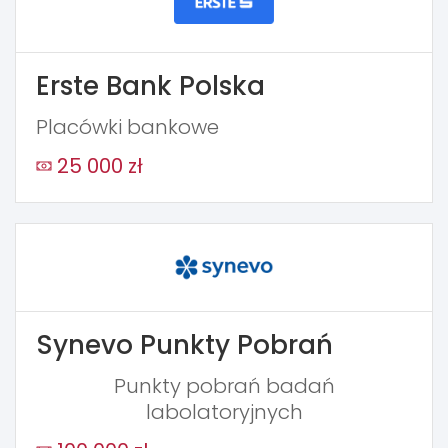
Erste Bank Polska
Placówki bankowe
25 000 zł
Synevo Punkty Pobrań
Punkty pobrań badań
labolatoryjnych