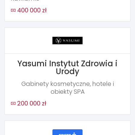
400 000 zł
Yasumi Instytut Zdrowia i
Urody
Gabinety kosmetyczne, hotele i
obiekty SPA
200 000 zł