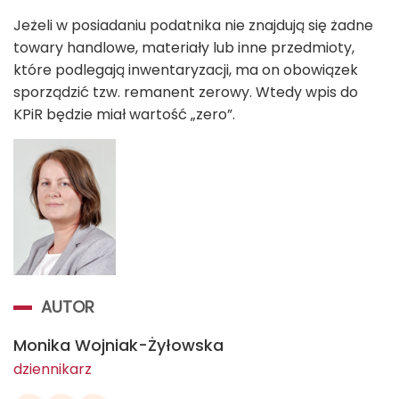
Jeżeli w posiadaniu podatnika nie znajdują się żadne
towary handlowe, materiały lub inne przedmioty,
które podlegają inwentaryzacji, ma on obowiązek
sporządzić tzw. remanent zerowy. Wtedy wpis do
KPiR będzie miał wartość „zero”.
AUTOR
Monika Wojniak-Żyłowska
dziennikarz