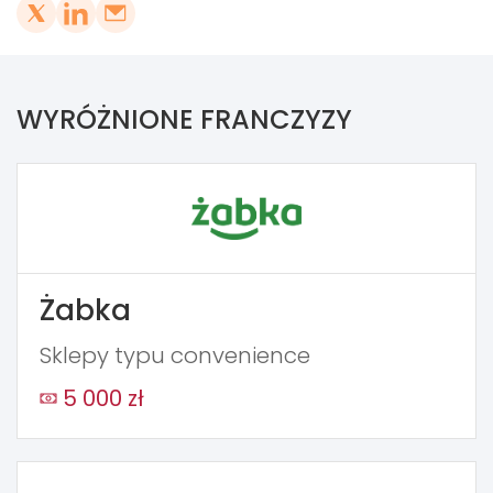
WYRÓŻNIONE FRANCZYZY
Żabka
Sklepy typu convenience
5 000 zł