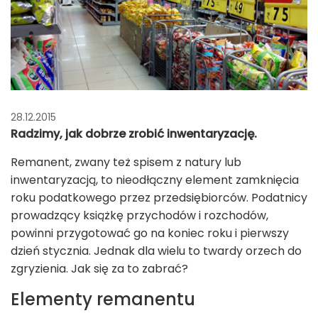
28.12.2015
Radzimy, jak dobrze zrobić inwentaryzację.
Remanent, zwany też spisem z natury lub
inwentaryzacją, to nieodłączny element zamknięcia
roku podatkowego przez przedsiębiorców. Podatnicy
prowadzący książkę przychodów i rozchodów,
powinni przygotować go na koniec roku i pierwszy
dzień stycznia. Jednak dla wielu to twardy orzech do
zgryzienia. Jak się za to zabrać?
Elementy remanentu