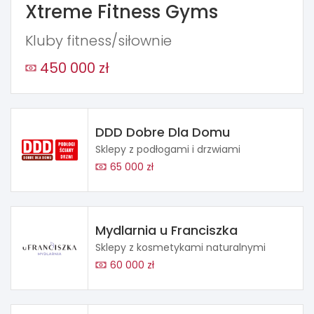
Xtreme Fitness Gyms
Kluby fitness/siłownie
450 000 zł
DDD Dobre Dla Domu
Sklepy z podłogami i drzwiami
65 000 zł
Mydlarnia u Franciszka
Sklepy z kosmetykami naturalnymi
60 000 zł