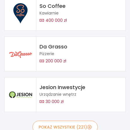
So Coffee
Kawiarnie
400 000 zł
Da Grasso
Pizzerie
200 000 zł
Jesion Inwestycje
Urządzanie wnętrz
30 000 zł
POKAŻ WSZYSTKIE (221)