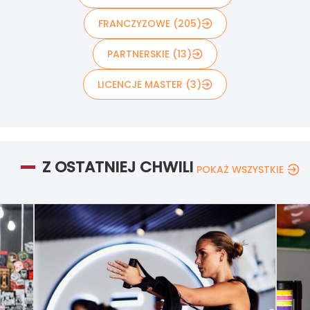
FRANCZYZOWE (205)
PARTNERSKIE (13)
LICENCJE MASTER (3)
Z OSTATNIEJ CHWILI
POKAŻ WSZYSTKIE