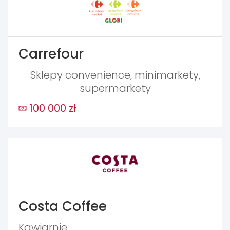
Carrefour
Sklepy convenience, minimarkety,
supermarkety
100 000 zł
Costa Coffee
Kawiarnie