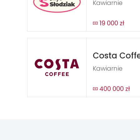
Kawiarnie
19 000 zł
Costa Coff
Kawiarnie
400 000 zł