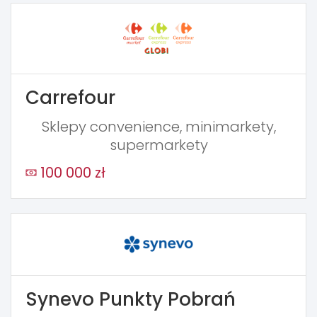
Carrefour
Sklepy convenience, minimarkety,
supermarkety
100 000 zł
Synevo Punkty Pobrań