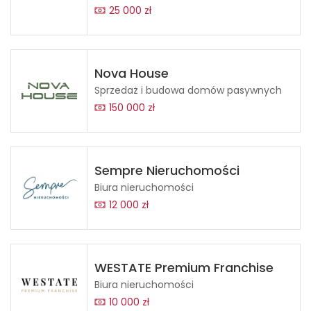
25 000 zł
Nova House
Sprzedaż i budowa domów pasywnych
150 000 zł
Sempre Nieruchomości
Biura nieruchomości
12 000 zł
WESTATE Premium Franchise
Biura nieruchomości
10 000 zł