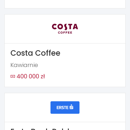
Costa Coffee
Kawiarnie
400 000 zł