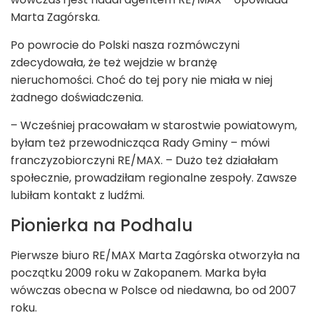
Marta Zagórska.
Po powrocie do Polski nasza rozmówczyni
zdecydowała, że też wejdzie w branżę
nieruchomości. Choć do tej pory nie miała w niej
żadnego doświadczenia.
– Wcześniej pracowałam w starostwie powiatowym,
byłam też przewodnicząca Rady Gminy – mówi
franczyzobiorczyni RE/MAX. – Dużo też działałam
społecznie, prowadziłam regionalne zespoły. Zawsze
lubiłam kontakt z ludźmi.
Pionierka na Podhalu
Pierwsze biuro RE/MAX Marta Zagórska otworzyła na
początku 2009 roku w Zakopanem. Marka była
wówczas obecna w Polsce od niedawna, bo od 2007
roku.