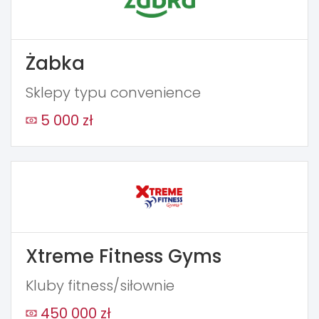
Żabka
Sklepy typu convenience
5 000 zł
Xtreme Fitness Gyms
Kluby fitness/siłownie
450 000 zł