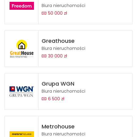
Biura nieruchomości
50 000 zł
Greathouse
Biura nieruchomości
30 000 zł
Grupa WGN
Biura nieruchomości
6 500 zł
Metrohouse
Biura nieruchomości