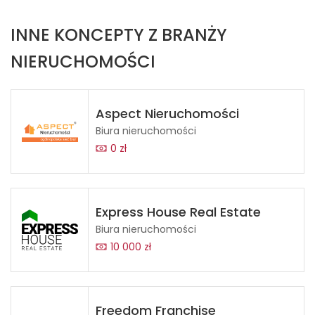
INNE KONCEPTY Z BRANŻY
NIERUCHOMOŚCI
Aspect Nieruchomości
Biura nieruchomości
0 zł
Express House Real Estate
Biura nieruchomości
10 000 zł
Freedom Franchise