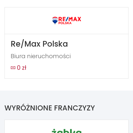
Re/Max Polska
Biura nieruchomości
0 zł
WYRÓŻNIONE FRANCZYZY