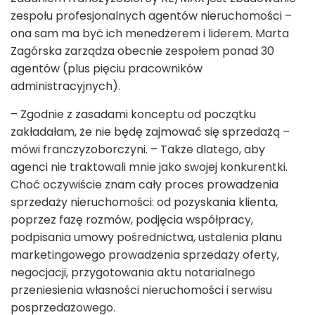
zespołu profesjonalnych agentów nieruchomości –
ona sam ma być ich menedżerem i liderem. Marta
Zagórska zarządza obecnie zespołem ponad 30
agentów (plus pięciu pracowników
administracyjnych).
– Zgodnie z zasadami konceptu od początku
zakładałam, że nie będę zajmować się sprzedażą –
mówi franczyzoborczyni. – Także dlatego, aby
agenci nie traktowali mnie jako swojej konkurentki.
Choć oczywiście znam cały proces prowadzenia
sprzedaży nieruchomości: od pozyskania klienta,
poprzez fazę rozmów, podjęcia współpracy,
podpisania umowy pośrednictwa, ustalenia planu
marketingowego prowadzenia sprzedaży oferty,
negocjacji, przygotowania aktu notarialnego
przeniesienia własności nieruchomości i serwisu
posprzedażowego.