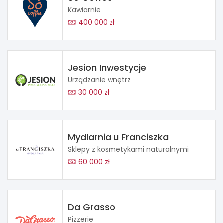
Kawiarnie
400 000 zł
Jesion Inwestycje
Urządzanie wnętrz
30 000 zł
Mydlarnia u Franciszka
Sklepy z kosmetykami naturalnymi
60 000 zł
Da Grasso
Pizzerie