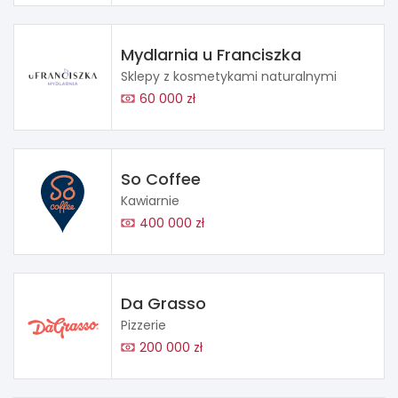
Mydlarnia u Franciszka
Sklepy z kosmetykami naturalnymi
60 000 zł
So Coffee
Kawiarnie
400 000 zł
Da Grasso
Pizzerie
200 000 zł