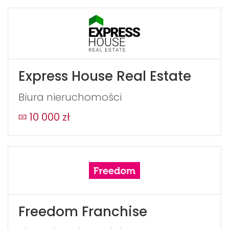
Express House Real Estate
Biura nieruchomości
10 000 zł
Freedom Franchise