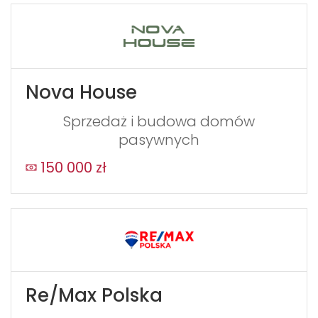
Nova House
Sprzedaż i budowa domów
pasywnych
150 000 zł
Re/Max Polska