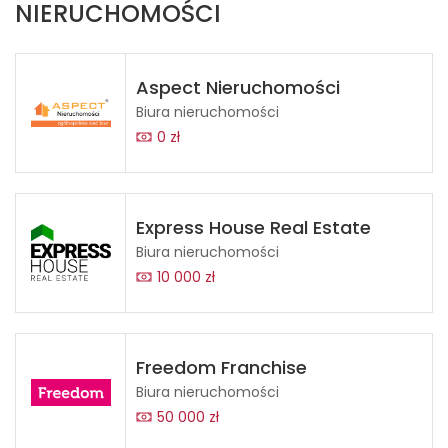
NIERUCHOMOŚCI
Aspect Nieruchomości
Biura nieruchomości
0 zł
Express House Real Estate
Biura nieruchomości
10 000 zł
Freedom Franchise
Biura nieruchomości
50 000 zł