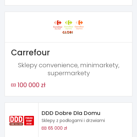
Carrefour
Sklepy convenience, minimarkety,
supermarkety
100 000 zł
DDD Dobre Dla Domu
Sklepy z podłogami i drzwiami
65 000 zł