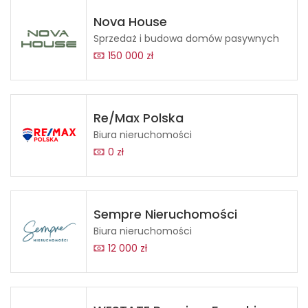
Nova House
Sprzedaż i budowa domów pasywnych
150 000 zł
Re/Max Polska
Biura nieruchomości
0 zł
Sempre Nieruchomości
Biura nieruchomości
12 000 zł