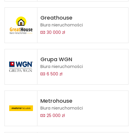
Greathouse
Biura nieruchomości
30 000 zł
Grupa WGN
Biura nieruchomości
6 500 zł
Metrohouse
Biura nieruchomości
25 000 zł