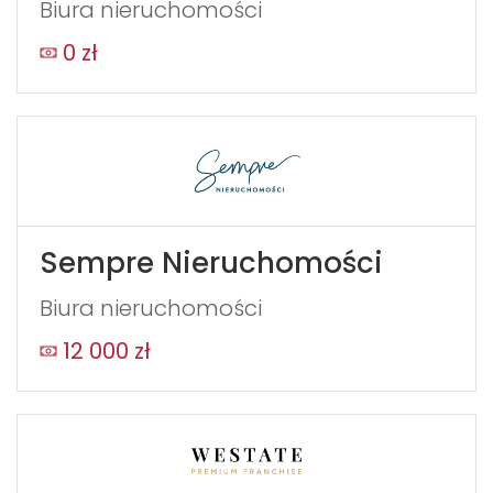
Biura nieruchomości
0 zł
Sempre Nieruchomości
Biura nieruchomości
12 000 zł