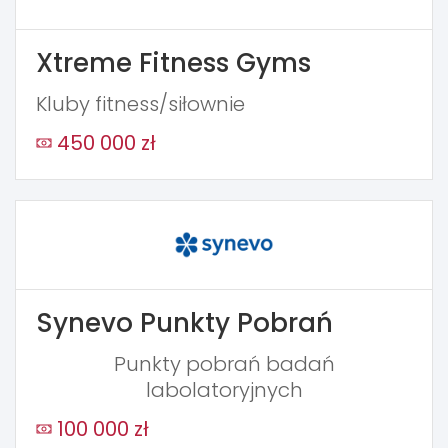
Xtreme Fitness Gyms
Kluby fitness/siłownie
450 000 zł
Synevo Punkty Pobrań
Punkty pobrań badań
labolatoryjnych
100 000 zł