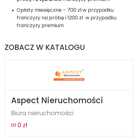
Opłaty miesięczne – 700 zł w przypadku
franczyzy na próbę i 1200 zł w przypadku
franczyzy premium
ZOBACZ W KATALOGU
Aspect Nieruchomości
Biura nieruchomości
0 zł