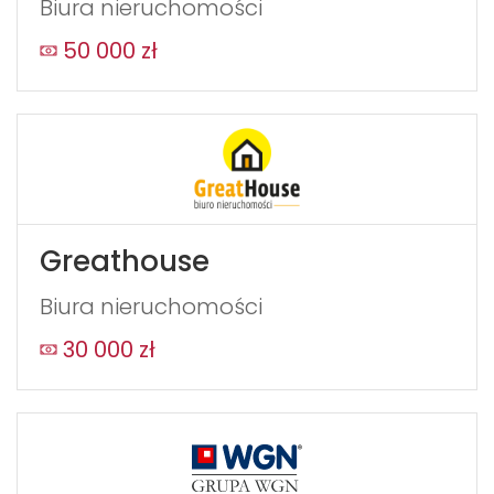
Biura nieruchomości
50 000 zł
Greathouse
Biura nieruchomości
30 000 zł