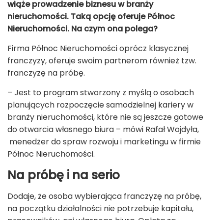
wiąże prowadzenie biznesu w branży
nieruchomości. Taką opcję oferuje Północ
Nieruchomości. Na czym ona polega?
Firma Północ Nieruchomości oprócz klasycznej
franczyzy, oferuje swoim partnerom również tzw.
franczyzę na próbę.
– Jest to program stworzony z myślą o osobach
planujących rozpoczęcie samodzielnej kariery w
branży nieruchomości, które nie są jeszcze gotowe
do otwarcia własnego biura – mówi Rafał Wojdyła,
menedżer do spraw rozwoju i marketingu w firmie
Północ Nieruchomości.
Na próbę i na serio
Dodaje, że osoba wybierająca franczyzę na próbę,
na początku działalności nie potrzebuje kapitału,