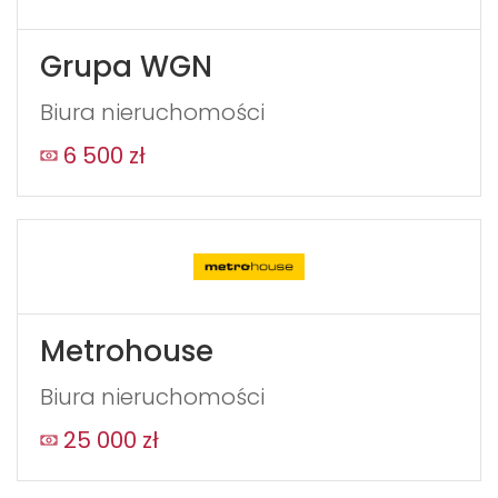
Grupa WGN
Biura nieruchomości
6 500 zł
Metrohouse
Biura nieruchomości
25 000 zł