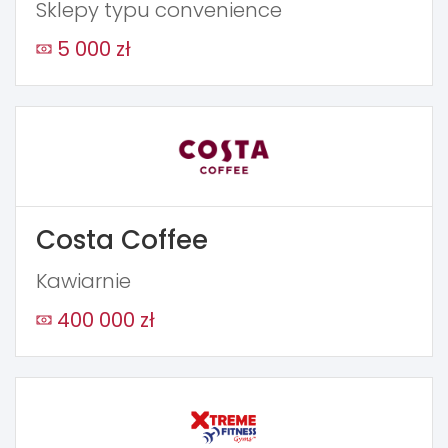
Sklepy typu convenience
5 000 zł
Costa Coffee
Kawiarnie
400 000 zł