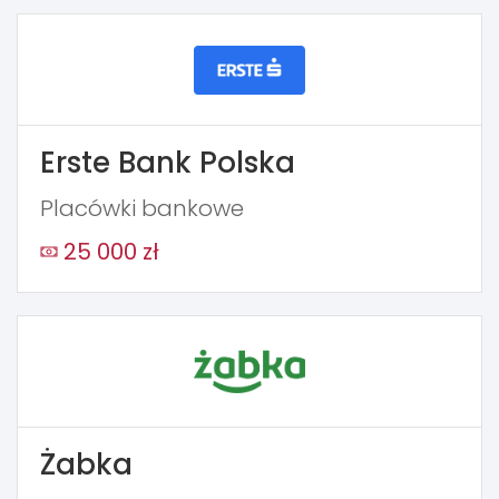
Erste Bank Polska
Placówki bankowe
25 000 zł
Żabka