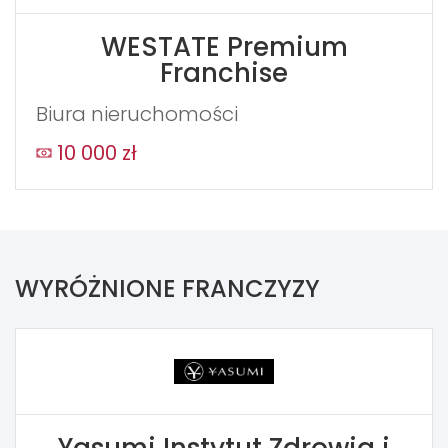
WESTATE Premium
Franchise
Biura nieruchomości
10 000 zł
WYRÓŻNIONE FRANCZYZY