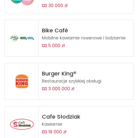
30 000 zł
Bike Café
Mobilne kawiarnie rowerowe i lodziarnie
5 000 zł
Burger King®
Restauracje szybkiej obsługi
3 000 000 zł
Cafe Słodziak
Kawiarnie
19 000 zł