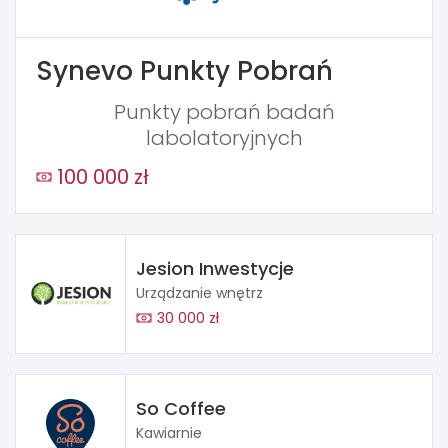
Synevo Punkty Pobrań
Punkty pobrań badań
labolatoryjnych
100 000 zł
Jesion Inwestycje
Urządzanie wnętrz
30 000 zł
So Coffee
Kawiarnie