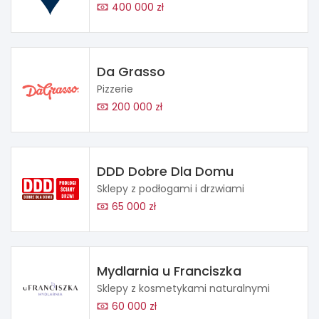
400 000 zł
Da Grasso
Pizzerie
200 000 zł
DDD Dobre Dla Domu
Sklepy z podłogami i drzwiami
65 000 zł
Mydlarnia u Franciszka
Sklepy z kosmetykami naturalnymi
60 000 zł