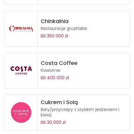
Chinkalnia
Restauracje gruzińskie
350 000 zł
Costa Coffee
Kawiarnie
400 000 zł
Cukrem i Solą
Bary/przyczepy z szybkim jedzeniem i
kawą
30 000 zł