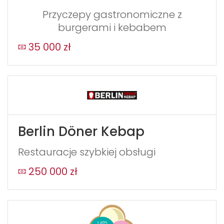
Przyczepy gastronomiczne z
burgerami i kebabem
35 000 zł
Berlin Döner Kebap
Restauracje szybkiej obsługi
250 000 zł