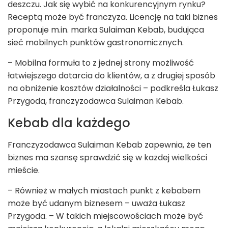
deszczu. Jak się wybić na konkurencyjnym rynku?
Receptą może być franczyza. Licencję na taki biznes
proponuje m.in. marka Sulaiman Kebab, budująca
sieć mobilnych punktów gastronomicznych.
– Mobilna formuła to z jednej strony możliwość
łatwiejszego dotarcia do klientów, a z drugiej sposób
na obniżenie kosztów działalności – podkreśla Łukasz
Przygoda, franczyzodawca Sulaiman Kebab.
Kebab dla każdego
Franczyzodawca Sulaiman Kebab zapewnia, że ten
biznes ma szansę sprawdzić się w każdej wielkości
mieście.
– Również w małych miastach punkt z kebabem
może być udanym biznesem – uważa Łukasz
Przygoda. – W takich miejscowościach może być