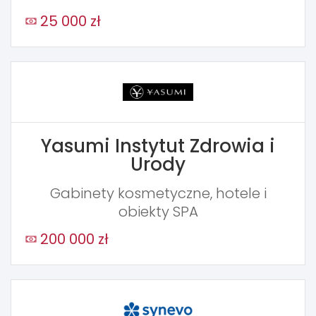
25 000 zł
Yasumi Instytut Zdrowia i
Urody
Gabinety kosmetyczne, hotele i
obiekty SPA
200 000 zł