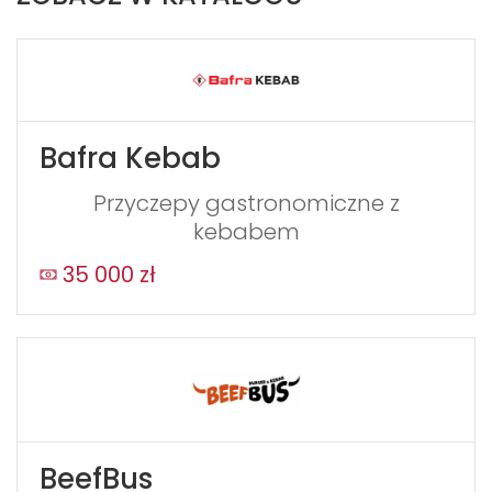
Bafra Kebab
Przyczepy gastronomiczne z
kebabem
35 000 zł
BeefBus