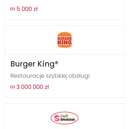
5 000 zł
Burger King®
Restauracje szybkiej obsługi
3 000 000 zł