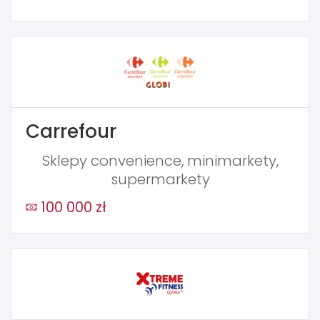
Carrefour
Sklepy convenience, minimarkety,
supermarkety
100 000 zł