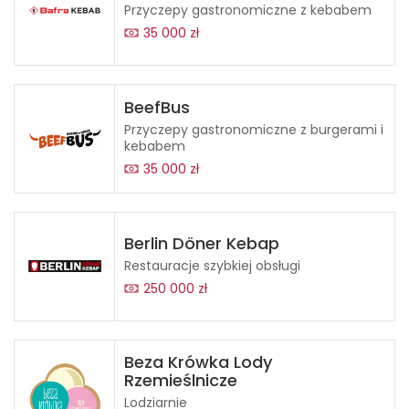
Przyczepy gastronomiczne z kebabem
35 000 zł
BeefBus
Przyczepy gastronomiczne z burgerami i
kebabem
35 000 zł
Berlin Döner Kebap
Restauracje szybkiej obsługi
250 000 zł
Beza Krówka Lody
Rzemieślnicze
Lodziarnie