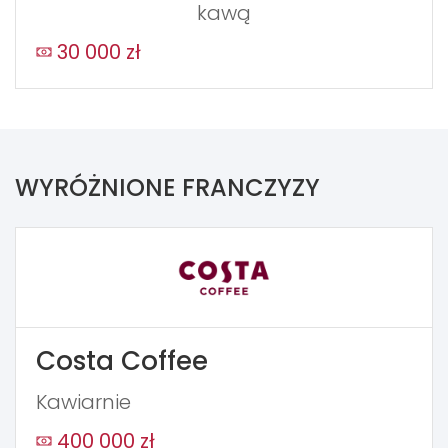
kawą
30 000 zł
WYRÓŻNIONE FRANCZYZY
Costa Coffee
Kawiarnie
400 000 zł