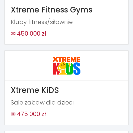
Xtreme Fitness Gyms
Kluby fitness/siłownie
450 000 zł
Xtreme KiDS
Sale zabaw dla dzieci
475 000 zł