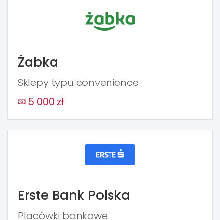
Żabka
Sklepy typu convenience
5 000 zł
Erste Bank Polska
Placówki bankowe