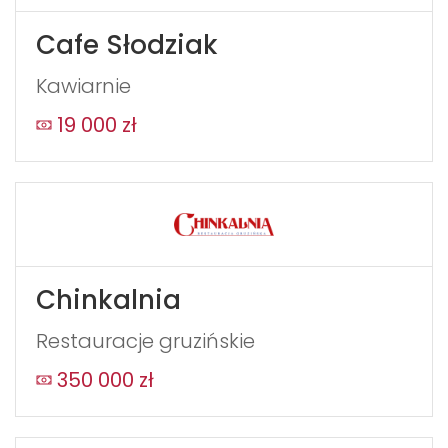
Cafe Słodziak
Kawiarnie
19 000 zł
Chinkalnia
Restauracje gruzińskie
350 000 zł