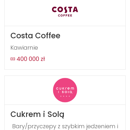
Costa Coffee
Kawiarnie
400 000 zł
Cukrem i Solą
Bary/przyczepy z szybkim jedzeniem i