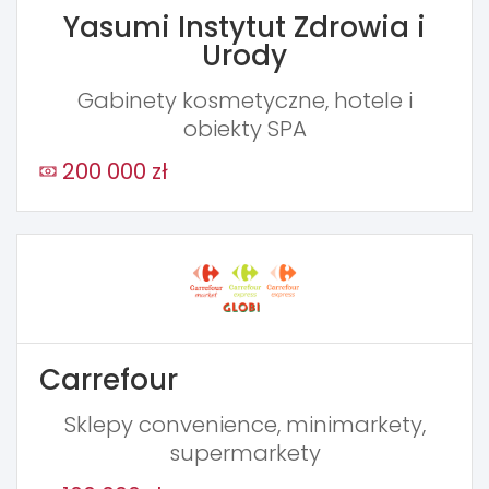
Yasumi Instytut Zdrowia i
Urody
Gabinety kosmetyczne, hotele i
obiekty SPA
200 000 zł
Carrefour
Sklepy convenience, minimarkety,
supermarkety