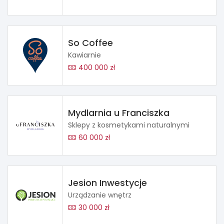
So Coffee
Kawiarnie
400 000 zł
Mydlarnia u Franciszka
Sklepy z kosmetykami naturalnymi
60 000 zł
Jesion Inwestycje
Urządzanie wnętrz
30 000 zł