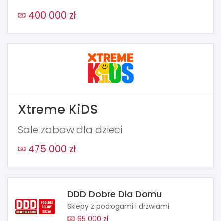
400 000 zł
Xtreme KiDS
Sale zabaw dla dzieci
475 000 zł
DDD Dobre Dla Domu
Sklepy z podłogami i drzwiami
65 000 zł