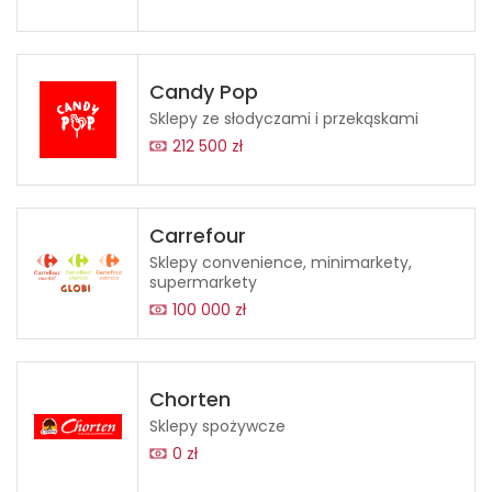
Candy Pop
Sklepy ze słodyczami i przekąskami
212 500 zł
Carrefour
Sklepy convenience, minimarkety,
supermarkety
100 000 zł
Chorten
Sklepy spożywcze
0 zł