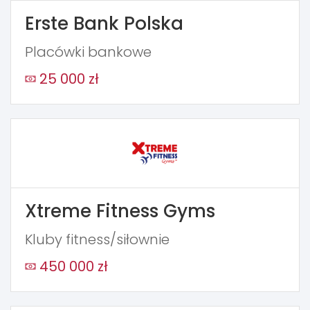
Erste Bank Polska
Placówki bankowe
25 000 zł
Xtreme Fitness Gyms
Kluby fitness/siłownie
450 000 zł