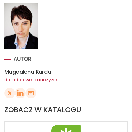
AUTOR
Magdalena Kurda
doradca we franczyzie
ZOBACZ W KATALOGU