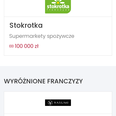
Stokrotka
Supermarkety spożywcze
100 000 zł
WYRÓŻNIONE FRANCZYZY