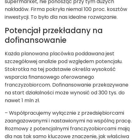
supermarket, nie ponosząc przy tym dużych
nakładów. Firma pokryła niemal 100 proc. kosztów
inwestycji. To było dla nas idealne rozwiązanie.
Potencjał przekładany na
dofinansowanie
Każda planowana placówka poddawana jest
szczegółowej analizie pod względem potencjału.
Stokrotka na tej podstawie określa wysokość
wsparcia finansowego oferowanego
franczyzobiorcom. Dofinansowanie przekazywane
na start działalności może wynosić od 300 tys. do
nawet 1 mln zł.
– Współpracujemy wyłącznie z przedsiębiorcami
zaangażowanymi i nastawionymi na wspólną pracę.
Rozmowy z potencjalnymi franczyzobiorcami mają
dla nas tak samo kluczowe znaczenie, jak właściwa