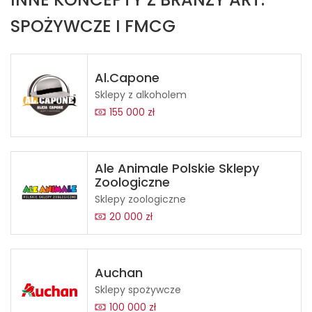
SPOŻYWCZE I FMCG
Al.Capone
Sklepy z alkoholem
155 000 zł
Ale Animale Polskie Sklepy
Zoologiczne
Sklepy zoologiczne
20 000 zł
Auchan
Sklepy spożywcze
100 000 zł