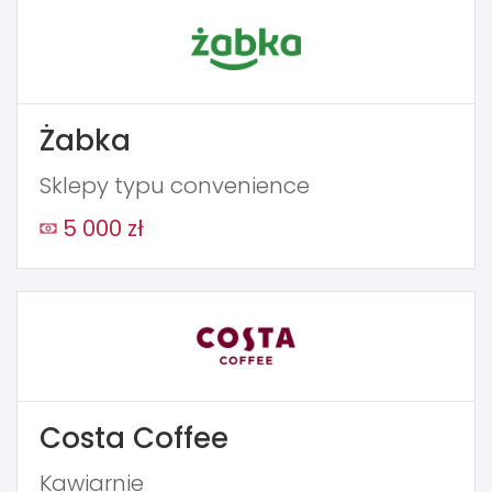
Żabka
Sklepy typu convenience
5 000 zł
Costa Coffee
Kawiarnie