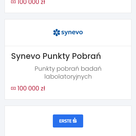
100 000 zł
Synevo Punkty Pobrań
Punkty pobrań badań
labolatoryjnych
100 000 zł