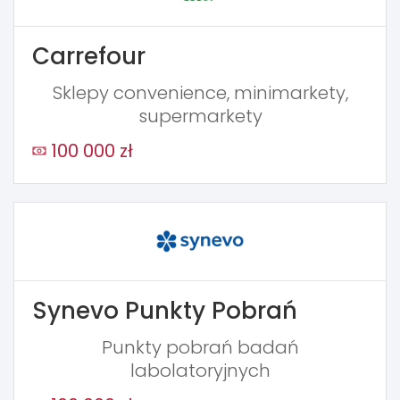
Carrefour
Sklepy convenience, minimarkety,
supermarkety
100 000 zł
Synevo Punkty Pobrań
Punkty pobrań badań
labolatoryjnych