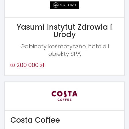
Yasumi Instytut Zdrowia i
Urody
Gabinety kosmetyczne, hotele i
obiekty SPA
200 000 zł
Costa Coffee