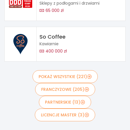
Sklepy z podłogami i drzwiami
65 000 zł
So Coffee
Kawiarnie
400 000 zł
POKAŻ WSZYSTKIE (221)
FRANCZYZOWE (205)
PARTNERSKIE (13)
LICENCJE MASTER (3)