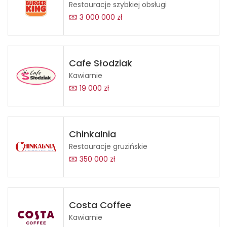
Restauracje szybkiej obsługi
3 000 000 zł
Cafe Słodziak
Kawiarnie
19 000 zł
Chinkalnia
Restauracje gruzińskie
350 000 zł
Costa Coffee
Kawiarnie