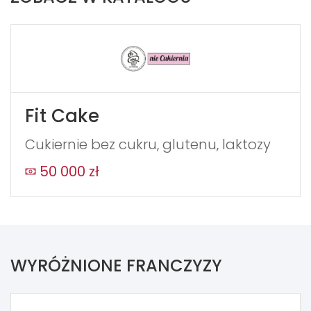
Fit Cake
Cukiernie bez cukru, glutenu, laktozy
50 000 zł
WYRÓŻNIONE FRANCZYZY