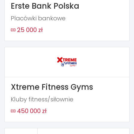
Erste Bank Polska
Placówki bankowe
25 000 zł
Xtreme Fitness Gyms
Kluby fitness/siłownie
450 000 zł