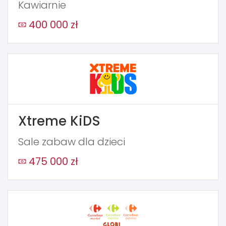
Kawiarnie
400 000 zł
Xtreme KiDS
Sale zabaw dla dzieci
475 000 zł