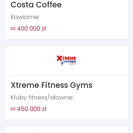
Costa Coffee
Kawiarnie
400 000 zł
Xtreme Fitness Gyms
Kluby fitness/siłownie
450 000 zł