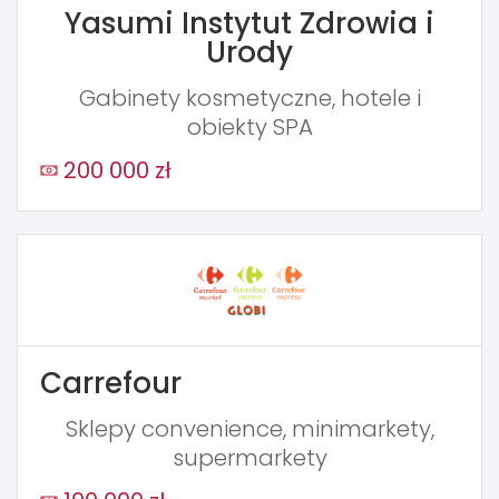
Yasumi Instytut Zdrowia i
Urody
Gabinety kosmetyczne, hotele i
obiekty SPA
200 000 zł
Carrefour
Sklepy convenience, minimarkety,
supermarkety