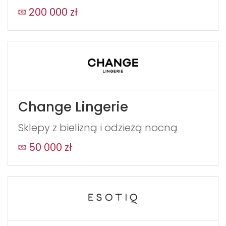
200 000 zł
Change Lingerie
Sklepy z bielizną i odzieżą nocną
50 000 zł