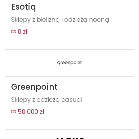
Esotiq
Sklepy z bielizną i odzieżą nocną
0 zł
Greenpoint
Sklepy z odzieżą casual
50 000 zł