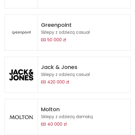
Greenpoint
Sklepy z odzieżą casual
50 000 zł
Jack & Jones
Sklepy z odzieżą casual
420 000 zł
Molton
Sklepy z odzieżą damską
40 000 zł