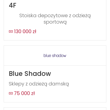
4F
Stoiska depozytowe z odzieżą
sportową
130 000 zł
Blue Shadow
Sklepy z odzieżą damską
75 000 zł