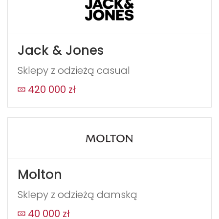
Jack & Jones
Sklepy z odzieżą casual
420 000 zł
Molton
Sklepy z odzieżą damską
40 000 zł