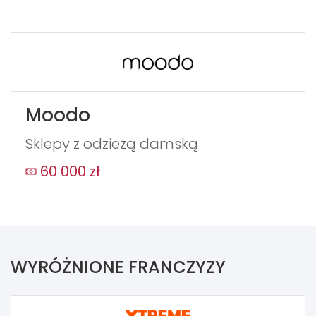
Moodo
Sklepy z odzieżą damską
60 000 zł
WYRÓŻNIONE FRANCZYZY