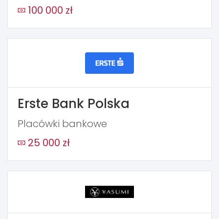
100 000 zł
Erste Bank Polska
Placówki bankowe
25 000 zł