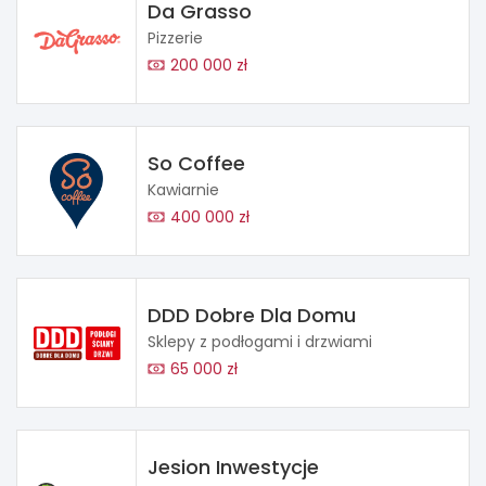
Da Grasso
Pizzerie
200 000 zł
So Coffee
Kawiarnie
400 000 zł
DDD Dobre Dla Domu
Sklepy z podłogami i drzwiami
65 000 zł
Jesion Inwestycje