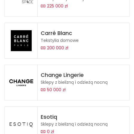
225 000 zł
Carré Blanc
Tekstylia domowe
200 000 zł
Change Lingerie
Sklepy z bielizną i odzieżą nocną
50 000 zł
Esotiq
Sklepy z bielizną i odzieżą nocną
0 zł