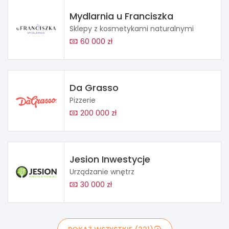
Mydlarnia u Franciszka
Sklepy z kosmetykami naturalnymi
60 000 zł
Da Grasso
Pizzerie
200 000 zł
Jesion Inwestycje
Urządzanie wnętrz
30 000 zł