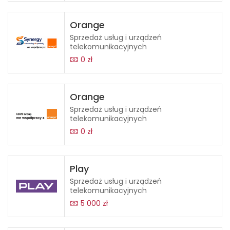
Orange
Sprzedaż usług i urządzeń
telekomunikacyjnych
0 zł
Orange
Sprzedaż usług i urządzeń
telekomunikacyjnych
0 zł
Play
Sprzedaż usług i urządzeń
telekomunikacyjnych
5 000 zł