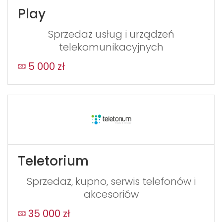
Play
Sprzedaż usług i urządzeń
telekomunikacyjnych
5 000 zł
Teletorium
Sprzedaż, kupno, serwis telefonów i
akcesoriów
35 000 zł