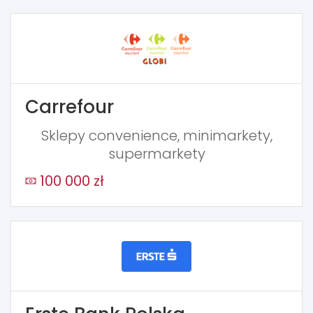
Carrefour
Sklepy convenience, minimarkety,
supermarkety
100 000 zł