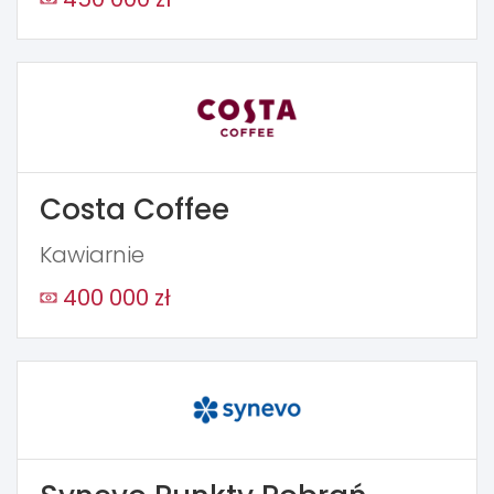
Costa Coffee
Kawiarnie
400 000 zł