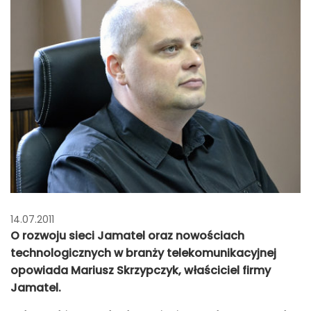
14.07.2011
O rozwoju sieci Jamatel oraz nowościach
technologicznych w branży telekomunikacyjnej
opowiada Mariusz Skrzypczyk, właściciel firmy
Jamatel.