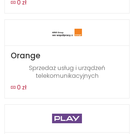
0 zł
Orange
Sprzedaż usług i urządzeń
telekomunikacyjnych
0 zł