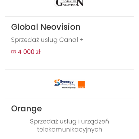
Global Neovision
Sprzedaż usług Canal +
4 000 zł
Orange
Sprzedaż usług i urządzeń
telekomunikacyjnych