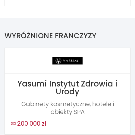
WYRÓŻNIONE FRANCZYZY
Yasumi Instytut Zdrowia i
Urody
Gabinety kosmetyczne, hotele i
obiekty SPA
200 000 zł