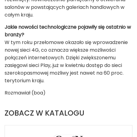
salonów w powstających galeriach handlowych w
całym kraju.
Jakie nowości technologiczne pojawiły się ostatnio w
branży?
W tym roku przełomowe okazało się wprowadzenie
nowej sieci 4G, co oznacza większe możliwości
połączeń internetowych. Dzięki zwiększonemu
zasięgowi sieci Play, już w kwietniu dostęp do sieci
szerokopasmowej możliwy jest nawet na 60 proc.
terytorium kraju.
Rozmawiał (boa)
ZOBACZ W KATALOGU